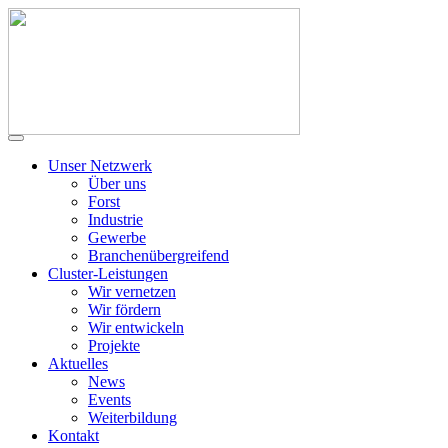
Unser Netzwerk
Über uns
Forst
Industrie
Gewerbe
Branchenübergreifend
Cluster-Leistungen
Wir vernetzen
Wir fördern
Wir entwickeln
Projekte
Aktuelles
News
Events
Weiterbildung
Kontakt