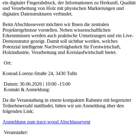
ein digitaler Fingerabdruck, der Informationen zu Herkunft, Qualität
und Verarbeitung von Holz mit physischen Markierungen und
digitalen Datenstrukturen verbindet.
Beim Abschlussevent möchten wir Ihnen die zentralen
Projektergebnisse vorstellen. Neben wissenschaftlichen
Erkenntnissen werden auch praktische Umsetzungen und ein Live-
Demonstrator gezeigt. Damit soll sichtbar werden, welches
Potenzial intelligente Nachverfolgbarkeit für Forstwirtschaft,
Holzindustrie, Verarbeitung und Kreislaufwirtschaft bietet.
Ort:
Konrad-Lorenz-Straße 24, 3430 Tulln
Datum:
30.06.2026 | 10:00 -15:00
Kontakt & Anmeldung:
Da die Veranstaltung in einem kompakten Rahmen mit begrenzter
Teilnehmerzahl stattfindet, bitten wir um Anmeldung über den
folgenden Link:
Anmeldung zum trace-wood Abschlussevent
Veranstalter: