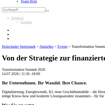
Team Holz
Deutsch
English
Holzcluster Steiermark
>
Aktuelles
>
Events
>
Transformation Summit
Von der Strategie zur finanzie
Transformation Summit 2026
14.07.2026 | 11:30 -18:00
Ihr Unternehmen. Ihr Wandel. Ihre Chance.
Digitalisierung, Energiewende, KI, neue Geschäftsmodelle – die Hera
nötige Know-how und konkrete Lösungsansätze zusammen – für Sie