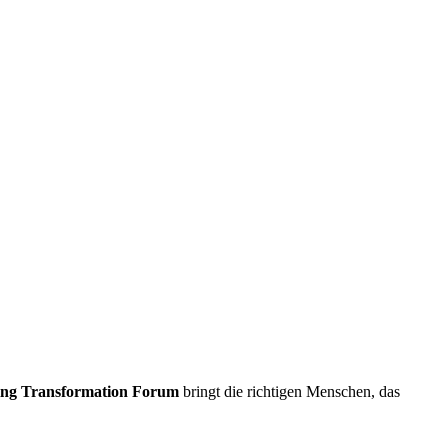
ing Transformation Forum
bringt die richtigen Menschen, das