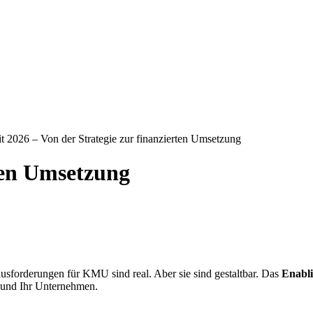
 2026 – Von der Strategie zur finanzierten Umsetzung
rten Umsetzung
usforderungen für KMU sind real. Aber sie sind gestaltbar. Das
Enabl
 und Ihr Unternehmen.