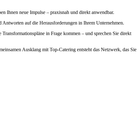
ben Ihnen neue Impulse – praxisnah und direkt anwendbar.
nd Antworten auf die Herausforderungen in Ihrem Unternehmen.
 Transformationspläne in Frage kommen – und sprechen Sie direkt
meinsamen Ausklang mit Top-Catering entsteht das Netzwerk, das Sie