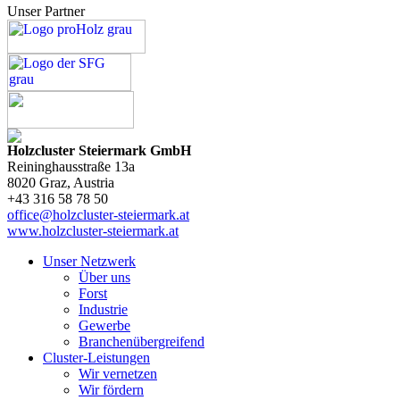
Unser Partner
Holzcluster Steiermark GmbH
Reininghausstraße 13a
8020
Graz
, Austria
+43 316 58 78 50
office@holzcluster-steiermark.at
www.holzcluster-steiermark.at
Unser Netzwerk
Über uns
Forst
Industrie
Gewerbe
Branchenübergreifend
Cluster-Leistungen
Wir vernetzen
Wir fördern