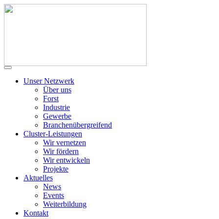
Unser Netzwerk
Über uns
Forst
Industrie
Gewerbe
Branchenübergreifend
Cluster-Leistungen
Wir vernetzen
Wir fördern
Wir entwickeln
Projekte
Aktuelles
News
Events
Weiterbildung
Kontakt