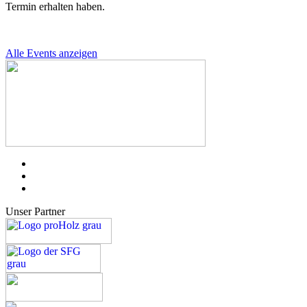
Termin erhalten haben.
Alle Events anzeigen
Unser Partner