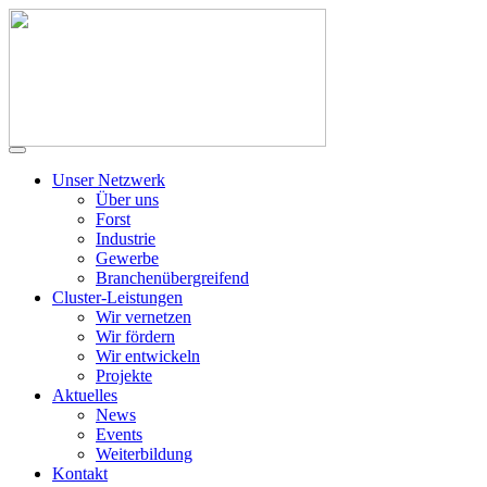
Unser Netzwerk
Über uns
Forst
Industrie
Gewerbe
Branchenübergreifend
Cluster-Leistungen
Wir vernetzen
Wir fördern
Wir entwickeln
Projekte
Aktuelles
News
Events
Weiterbildung
Kontakt