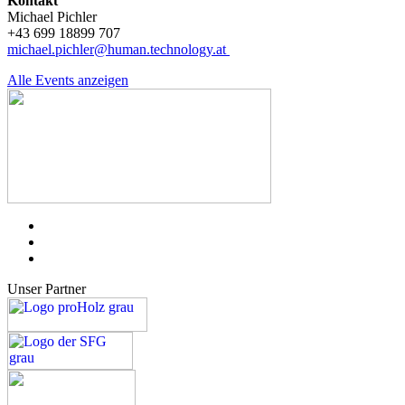
Kontakt
Michael Pichler
+43 699 18899 707
michael.pichler@human.technology.at
Alle Events anzeigen
Unser Partner