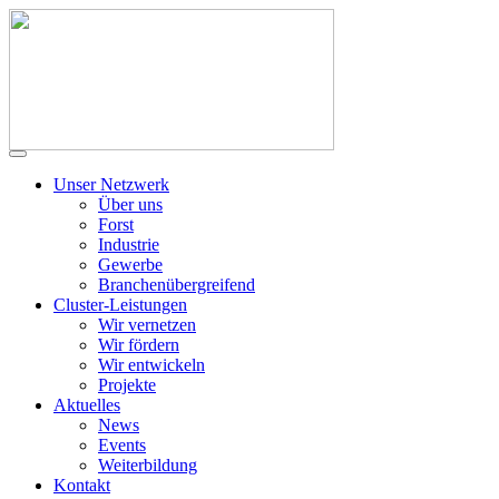
Unser Netzwerk
Über uns
Forst
Industrie
Gewerbe
Branchenübergreifend
Cluster-Leistungen
Wir vernetzen
Wir fördern
Wir entwickeln
Projekte
Aktuelles
News
Events
Weiterbildung
Kontakt