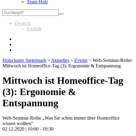
Team Holz
Deutsch
English
Holzcluster Steiermark
>
Aktuelles
>
Events
>
Web-Seminar-Reihe:
Mittwoch ist Homeoffice-Tag (3): Ergonomie & Entspannung
Mittwoch ist Homeoffice-Tag
(3): Ergonomie &
Entspannung
Web-Seminar-Reihe „Was Sie schon immer über Homeoffice
wissen wollten“
02.12.2020 | 10:00 - 10:30