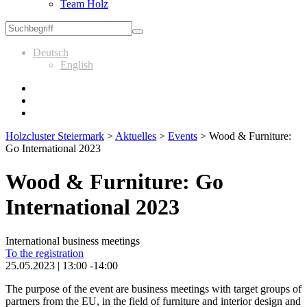
Team Holz
Deutsch
English
Holzcluster Steiermark
>
Aktuelles
>
Events
>
Wood & Furniture:
Go International 2023
Wood & Furniture: Go
International 2023
International business meetings
To the registration
25.05.2023 | 13:00 -14:00
The purpose of the event are business meetings with target groups of
partners from the EU, in the field of furniture and interior design and