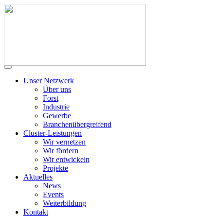
Unser Netzwerk
Über uns
Forst
Industrie
Gewerbe
Branchenübergreifend
Cluster-Leistungen
Wir vernetzen
Wir fördern
Wir entwickeln
Projekte
Aktuelles
News
Events
Weiterbildung
Kontakt