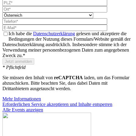
Ich habe die
Datenschutzerklärung
gelesen und akzeptiere die
Bedingungen der Nutzung dieses Formulars/Website gemäß der
Datenschutzerklärung ausdrücklich. Insbesondere stimme ich der
Verwendung meiner personenbezogenen Daten zum angegebenen
Zweck zu.*
* Pflichtfeld
Sie müssen den Inhalt von
reCAPTCHA
laden, um das Formular
abzuschicken. Bitte beachten Sie, dass dabei Daten mit
Drittanbietern ausgetauscht werden.
Mehr Informationen
Erforderlichen Service akzeptieren und Inhalte entsperren
Alle Events anzeigen