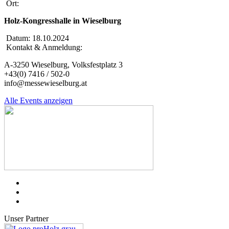
Ort:
Holz-Kongresshalle in Wieselburg
Datum:
18.10.2024
Kontakt & Anmeldung:
A-3250 Wieselburg, Volksfestplatz 3
+43(0) 7416 / 502-0
info@messewieselburg.at
Alle Events anzeigen
Unser Partner