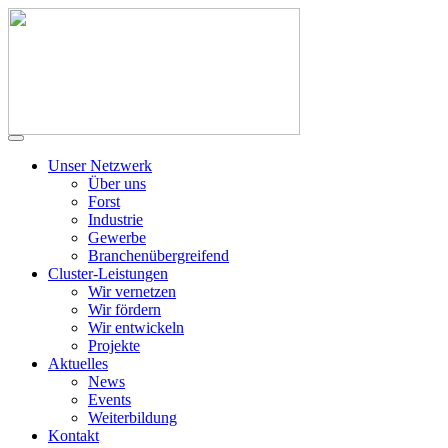
Unser Netzwerk
Über uns
Forst
Industrie
Gewerbe
Branchenübergreifend
Cluster-Leistungen
Wir vernetzen
Wir fördern
Wir entwickeln
Projekte
Aktuelles
News
Events
Weiterbildung
Kontakt