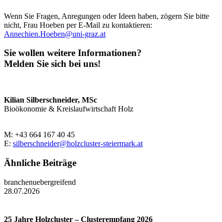
Wenn Sie Fragen, Anregungen oder Ideen haben, zögern Sie bitte
nicht, Frau Hoeben per E-Mail zu kontaktieren:
Annechien.Hoeben@uni-graz.at
Sie wollen weitere Informationen?
Melden Sie sich bei uns!
Kilian Silberschneider, MSc
Bioökonomie & Kreislaufwirtschaft Holz
M: +43 664 167 40 45
E:
silberschneider@holzcluster-steiermark.at
Ähnliche Beiträge
branchenuebergreifend
28.07.2026
25 Jahre Holzcluster – Clusterempfang 2026