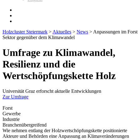
Holzcluster Steiermark
>
Aktuelles
>
News
>
Anpassungen im Forst
Sektor gegenüber dem Klimawandel
Umfrage zu Klimawandel,
Resilienz und die
Wertschöpfungskette Holz
Universität Graz erforscht aktuelle Entwicklungen
Zur Umfrage
Forst
Gewerbe
Industrie
Branchenübergreifend
Wie nehmen entlang der Holzwertschöpfungskette positionierte
Akteure und Behörden eine Anpassung an Klimaveränderungen