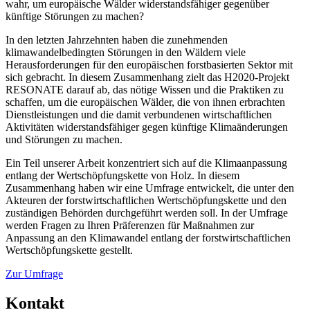
wahr, um europäische Wälder widerstandsfähiger gegenüber
künftige Störungen zu machen?
In den letzten Jahrzehnten haben die zunehmenden
klimawandelbedingten Störungen in den Wäldern viele
Herausforderungen für den europäischen forstbasierten Sektor mit
sich gebracht. In diesem Zusammenhang zielt das H2020-Projekt
RESONATE darauf ab, das nötige Wissen und die Praktiken zu
schaffen, um die europäischen Wälder, die von ihnen erbrachten
Dienstleistungen und die damit verbundenen wirtschaftlichen
Aktivitäten widerstandsfähiger gegen künftige Klimaänderungen
und Störungen zu machen.
Ein Teil unserer Arbeit konzentriert sich auf die Klimaanpassung
entlang der Wertschöpfungskette von Holz. In diesem
Zusammenhang haben wir eine Umfrage entwickelt, die unter den
Akteuren der forstwirtschaftlichen Wertschöpfungskette und den
zuständigen Behörden durchgeführt werden soll. In der Umfrage
werden Fragen zu Ihren Präferenzen für Maßnahmen zur
Anpassung an den Klimawandel entlang der forstwirtschaftlichen
Wertschöpfungskette gestellt.
Zur Umfrage
Kontakt