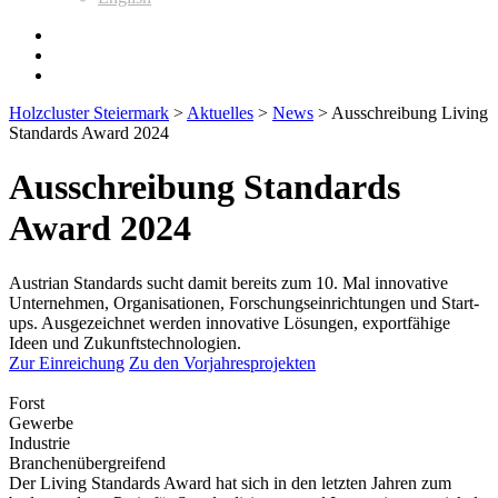
Holzcluster Steiermark
>
Aktuelles
>
News
>
Ausschreibung Living
Standards Award 2024
Ausschreibung Standards
Award 2024
Austrian Standards sucht damit bereits zum 10. Mal innovative
Unternehmen, Organisationen, Forschungseinrichtungen und Start-
ups. Ausgezeichnet werden innovative Lösungen, exportfähige
Ideen und Zukunftstechnologien.
Zur Einreichung
Zu den Vorjahresprojekten
Forst
Gewerbe
Industrie
Branchenübergreifend
Der Living Standards Award hat sich in den letzten Jahren zum