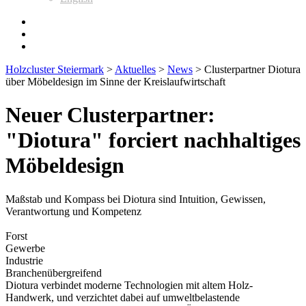
Holzcluster Steiermark
>
Aktuelles
>
News
>
Clusterpartner Diotura
über Möbeldesign im Sinne der Kreislaufwirtschaft
Neuer Clusterpartner:
"Diotura" forciert nachhaltiges
Möbeldesign
Maßstab und Kompass bei Diotura sind Intuition, Gewissen,
Verantwortung und Kompetenz
Forst
Gewerbe
Industrie
Branchenübergreifend
Diotura verbindet moderne Technologien mit altem Holz-
Handwerk, und verzichtet dabei auf umweltbelastende