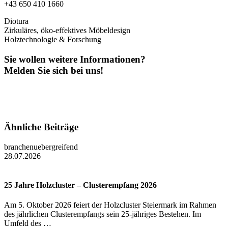
+43 650 410 1660
Diotura
Zirkuläres, öko-effektives Möbeldesign
Holztechnologie & Forschung
Sie wollen weitere Informationen?
Melden Sie sich bei uns!
Ähnliche Beiträge
branchenuebergreifend
28.07.2026
25 Jahre Holzcluster – Clusterempfang 2026
Am 5. Oktober 2026 feiert der Holzcluster Steiermark im Rahmen
des jährlichen Clusterempfangs sein 25-jähriges Bestehen. Im
Umfeld des …