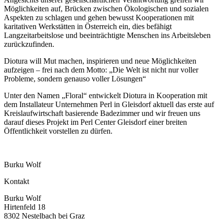
Möglichkeiten auf, Brücken zwischen Ökologischen und sozialen
Aspekten zu schlagen und gehen bewusst Kooperationen mit
karitativen Werkstätten in Österreich ein, dies befähigt
Langzeitarbeitslose und beeinträchtigte Menschen ins Arbeitsleben
zurückzufinden.
Diotura will Mut machen, inspirieren und neue Möglichkeiten
aufzeigen – frei nach dem Motto: „Die Welt ist nicht nur voller
Probleme, sondern genauso voller Lösungen“
Unter den Namen „Floral“ entwickelt Diotura in Kooperation mit
dem Installateur Unternehmen Perl in Gleisdorf aktuell das erste auf
Kreislaufwirtschaft basierende Badezimmer und wir freuen uns
darauf dieses Projekt im Perl Center Gleisdorf einer breiten
Öffentlichkeit vorstellen zu dürfen.
Burku Wolf
Kontakt
Burku Wolf
Hirtenfeld 18
8302 Nestelbach bei Graz