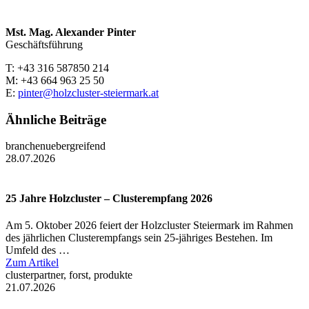
Mst. Mag. Alexander Pinter
Geschäftsführung
T: +43 316 587850 214
M: +43 664 963 25 50
E:
pinter@holzcluster-steiermark.at
Ähnliche Beiträge
branchenuebergreifend
28.07.2026
25 Jahre Holzcluster – Clusterempfang 2026
Am 5. Oktober 2026 feiert der Holzcluster Steiermark im Rahmen
des jährlichen Clusterempfangs sein 25-jähriges Bestehen. Im
Umfeld des …
Zum Artikel
clusterpartner, forst, produkte
21.07.2026