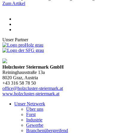
Zum Artikel
Unser Partner
Holzcluster Steiermark GmbH
Reininghausstraße 13a
8020
Graz
, Austria
+43 316 58 78 50
office@holzcluster-steiermark.at
www.holzcluster-steiermark.at
Unser Netzwerk
Über uns
Forst
Industrie
Gewerbe
Branchenübergreifend