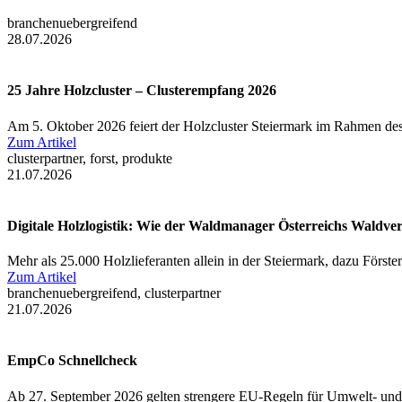
branchenuebergreifend
28.07.2026
25 Jahre Holzcluster – Clusterempfang 2026
Am 5. Oktober 2026 feiert der Holzcluster Steiermark im Rahmen des
Zum Artikel
clusterpartner, forst, produkte
21.07.2026
Digitale Holzlogistik: Wie der Waldmanager Österreichs Waldve
Mehr als 25.000 Holzlieferanten allein in der Steiermark, dazu Först
Zum Artikel
branchenuebergreifend, clusterpartner
21.07.2026
EmpCo Schnellcheck
Ab 27. September 2026 gelten strengere EU-Regeln für Umwelt- und