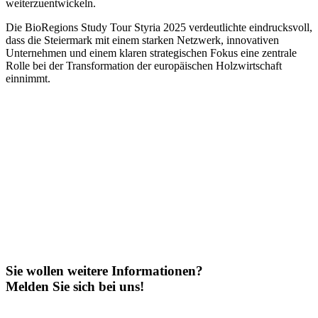
weiterzuentwickeln.
Die BioRegions Study Tour Styria 2025 verdeutlichte eindrucksvoll,
dass die Steiermark mit einem starken Netzwerk, innovativen
Unternehmen und einem klaren strategischen Fokus eine zentrale
Rolle bei der Transformation der europäischen Holzwirtschaft
einnimmt.
Sie wollen weitere Informationen?
Melden Sie sich bei uns!