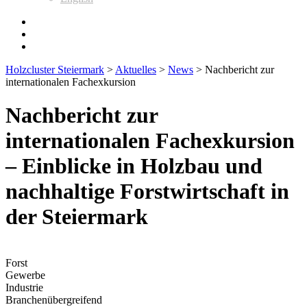
Holzcluster Steiermark
>
Aktuelles
>
News
>
Nachbericht zur
internationalen Fachexkursion
Nachbericht zur
internationalen Fachexkursion
– Einblicke in Holzbau und
nachhaltige Forstwirtschaft in
der Steiermark
Forst
Gewerbe
Industrie
Branchenübergreifend