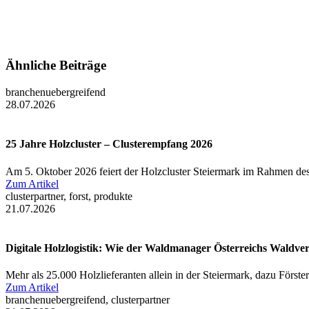
Ähnliche Beiträge
branchenuebergreifend
28.07.2026
25 Jahre Holzcluster – Clusterempfang 2026
Am 5. Oktober 2026 feiert der Holzcluster Steiermark im Rahmen des
Zum Artikel
clusterpartner, forst, produkte
21.07.2026
Digitale Holzlogistik: Wie der Waldmanager Österreichs Waldve
Mehr als 25.000 Holzlieferanten allein in der Steiermark, dazu Först
Zum Artikel
branchenuebergreifend, clusterpartner