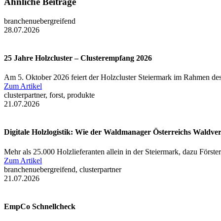
Ähnliche Beiträge
branchenuebergreifend
28.07.2026
25 Jahre Holzcluster – Clusterempfang 2026
Am 5. Oktober 2026 feiert der Holzcluster Steiermark im Rahmen des
Zum Artikel
clusterpartner, forst, produkte
21.07.2026
Digitale Holzlogistik: Wie der Waldmanager Österreichs Waldve
Mehr als 25.000 Holzlieferanten allein in der Steiermark, dazu Först
Zum Artikel
branchenuebergreifend, clusterpartner
21.07.2026
EmpCo Schnellcheck