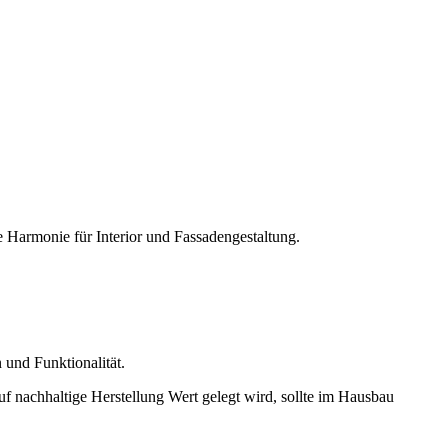
 Harmonie für Interior und Fassadengestaltung.
 und Funktionalität.
 nachhaltige Herstellung Wert gelegt wird, sollte im Hausbau