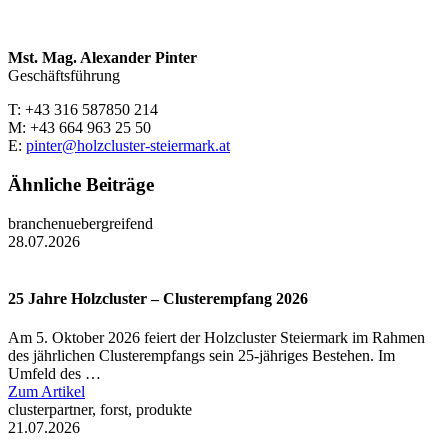
Mst. Mag. Alexander Pinter
Geschäftsführung
T: +43 316 587850 214
M: +43 664 963 25 50
E:
pinter@holzcluster-steiermark.at
Ähnliche Beiträge
branchenuebergreifend
28.07.2026
25 Jahre Holzcluster – Clusterempfang 2026
Am 5. Oktober 2026 feiert der Holzcluster Steiermark im Rahmen
des jährlichen Clusterempfangs sein 25-jähriges Bestehen. Im
Umfeld des …
Zum Artikel
clusterpartner, forst, produkte
21.07.2026