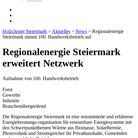
Holzcluster Steiermark
>
Aktuelles
>
News
>
Regionalenergie
Steiermark nimmt 100. Handwerksbetrieb auf
Regionalenergie Steiermark
erweitert Netzwerk
Aufnahme von 100. Handwerksbetrieb
Forst
Gewerbe
Industrie
Branchenübergreifend
Die Regionalenergie Steiermark ist eine renommierte und erfahrene
Energieberatungs-organisation für erneuerbare Energiesysteme mit
den Schwerpunktthemen Wärme aus Biomasse, Solarthermie,
Photovoltaik und Stromspeicher für Privathaushalte, Gemeinden