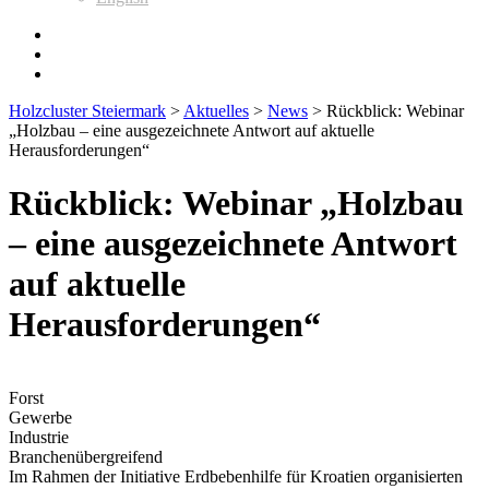
Holzcluster Steiermark
>
Aktuelles
>
News
>
Rückblick: Webinar
„Holzbau – eine ausgezeichnete Antwort auf aktuelle
Herausforderungen“
Rückblick: Webinar „Holzbau
– eine ausgezeichnete Antwort
auf aktuelle
Herausforderungen“
Forst
Gewerbe
Industrie
Branchenübergreifend
Im Rahmen der Initiative Erdbebenhilfe für Kroatien organisierten