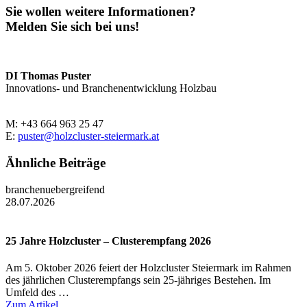
Sie wollen weitere Informationen?
Melden Sie sich bei uns!
DI Thomas Puster
Innovations- und Branchenentwicklung Holzbau
M: +43 664 963 25 47
E:
puster@holzcluster-steiermark.at
Ähnliche Beiträge
branchenuebergreifend
28.07.2026
25 Jahre Holzcluster – Clusterempfang 2026
Am 5. Oktober 2026 feiert der Holzcluster Steiermark im Rahmen
des jährlichen Clusterempfangs sein 25-jähriges Bestehen. Im
Umfeld des …
Zum Artikel