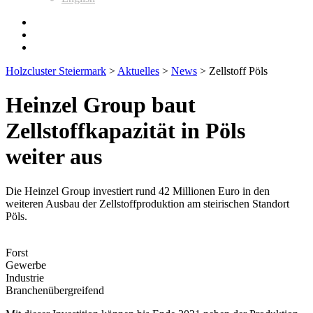
Holzcluster Steiermark
>
Aktuelles
>
News
>
Zellstoff Pöls
Heinzel Group baut
Zellstoffkapazität in Pöls
weiter aus
Die Heinzel Group investiert rund 42 Millionen Euro in den
weiteren Ausbau der Zellstoffproduktion am steirischen Standort
Pöls.
Forst
Gewerbe
Industrie
Branchenübergreifend