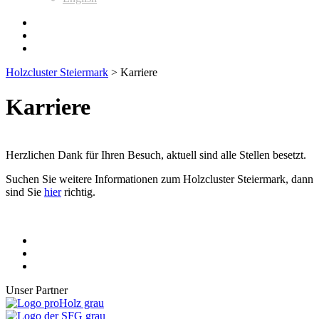
Holzcluster Steiermark
>
Karriere
Karriere
Herzlichen Dank für Ihren Besuch, aktuell sind alle Stellen besetzt.
Suchen Sie weitere Informationen zum Holzcluster Steiermark, dann
sind Sie
hier
richtig.
Unser Partner