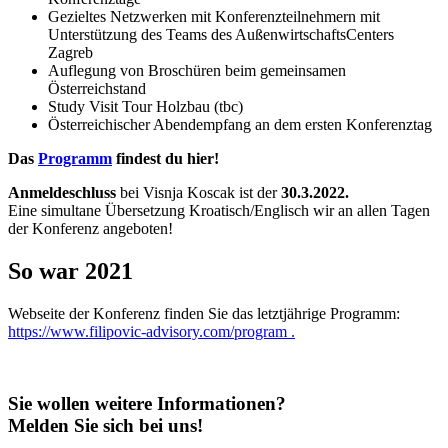
Gezieltes Netzwerken mit Konferenzteilnehmern mit
Unterstützung des Teams des AußenwirtschaftsCenters
Zagreb
Auflegung von Broschüren beim gemeinsamen
Österreichstand
Study Visit Tour Holzbau (tbc)
Österreichischer Abendempfang an dem ersten Konferenztag
Das
Programm
findest du hier!
Anmeldeschluss
bei Visnja Koscak ist der
30.3.2022.
Eine simultane Übersetzung Kroatisch/Englisch wir an allen Tagen
der Konferenz angeboten!
So war 2021
Webseite der Konferenz finden Sie das letztjährige Programm:
https://www.filipovic-advisory.com/program .
Sie wollen weitere Informationen?
Melden Sie sich bei uns!