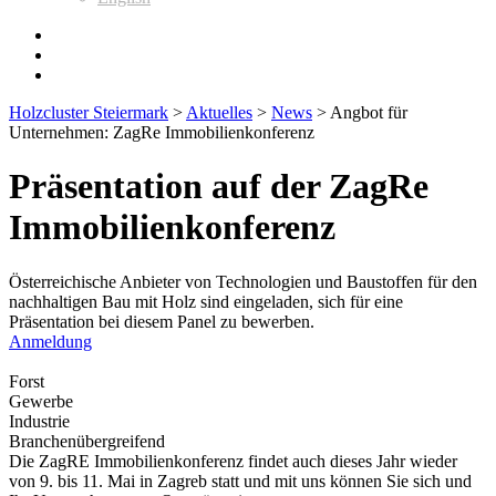
Holzcluster Steiermark
>
Aktuelles
>
News
>
Angbot für
Unternehmen: ZagRe Immobilienkonferenz
Präsentation auf der ZagRe
Immobilienkonferenz
Österreichische Anbieter von Technologien und Baustoffen für den
nachhaltigen Bau mit Holz sind eingeladen, sich für eine
Präsentation bei diesem Panel zu bewerben.
Anmeldung
Forst
Gewerbe
Industrie
Branchenübergreifend
Die ZagRE Immobilienkonferenz findet auch dieses Jahr wieder
von 9. bis 11. Mai in Zagreb statt und mit uns können Sie sich und