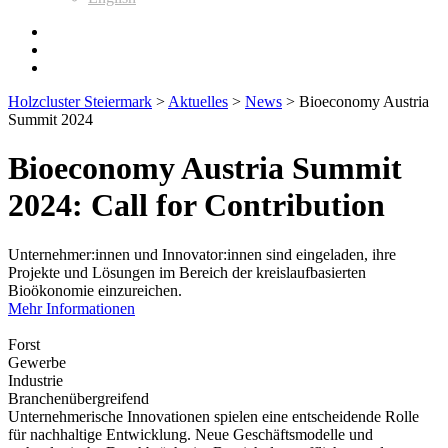
Holzcluster Steiermark
>
Aktuelles
>
News
>
Bioeconomy Austria
Summit 2024
Bioeconomy Austria Summit
2024: Call for Contribution
Unternehmer:innen und Innovator:innen sind eingeladen, ihre
Projekte und Lösungen im Bereich der kreislaufbasierten
Bioökonomie einzureichen.
Mehr Informationen
Forst
Gewerbe
Industrie
Branchenübergreifend
Unternehmerische Innovationen spielen eine entscheidende Rolle
für nachhaltige Entwicklung. Neue Geschäftsmodelle und