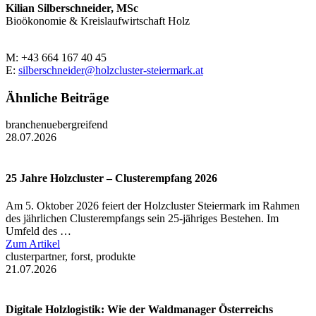
Kilian Silberschneider, MSc
Bioökonomie & Kreislaufwirtschaft Holz
M: +43 664 167 40 45
E:
silberschneider@holzcluster-steiermark.at
Ähnliche Beiträge
branchenuebergreifend
28.07.2026
25 Jahre Holzcluster – Clusterempfang 2026
Am 5. Oktober 2026 feiert der Holzcluster Steiermark im Rahmen
des jährlichen Clusterempfangs sein 25-jähriges Bestehen. Im
Umfeld des …
Zum Artikel
clusterpartner, forst, produkte
21.07.2026
Digitale Holzlogistik: Wie der Waldmanager Österreichs