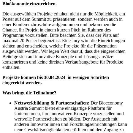
Bioökonomie einzureichen.
Die ausgewählten Projekte erhalten nicht nur die Möglichkeit, ein
Poster auf dem Summit zu präsentieren, sondern werden auch in
einer Konferenzbroschüre aufgenommen und bekommen die
Chance, ihr Projekt in einem kurzen Pitch im Rahmen des
Programms vorzustellen. Bitte beachten Sie, dass der Platz auf
maximal 20 Poster begrenzt ist. Eine Jury wird die Einreichungen
sichten und entscheiden, welche Projekte für die Präsentation
ausgewählt werden. Wir legen Wert darauf, dass die eingereichten
Beiträge sich auf innovative Konzepte und Lösungsansätze
konzentrieren und keine direkten Verkaufsangebote für Produkte
enthalten.
Projekte können bis 30.04.2024 in wenigen Schritten
eingereicht werden.
Was bringt die Teilnahme?
Netzwerkbildung & Partnerschaften:
Der Bioeconomy
Austria Summit bietet eine einzigartige Plattform für
Unternehmen, ihre innovativen Konzepte vorzustellen und
wertvolle Partnerschaften zu bilden. Der Austausch mit
anderen Innovator:innen und Forschungseinrichtungen kann
neue Geschäftsmöglichkeiten eröffnen und den Zugang zu