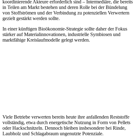
koordinierende Akteure erforderlich sind – Intermediäre, die bereits
in Teilen am Markt bestehen und deren Rolle bei der Bündelung
von Stoffströmen und der Verbindung zu potenziellen Verwertern
gezielt gestärkt werden sollte.
In einer künftigen Bioökonomie-Strategie sollte daher der Fokus
stärker auf Materialinnovationen, industrielle Symbiosen und
marktfähige Kreislaufmodelle gelegt werden.
Viele Betriebe verwerten bereits heute ihre anfallenden Reststoffe
vollständig, etwa durch energetische Nutzung in Form von Pellets
oder Hackschnitzeln. Dennoch bleiben insbesondere bei Rinde,
Laubholz und Schlagabraum ungenutzte Potenziale.