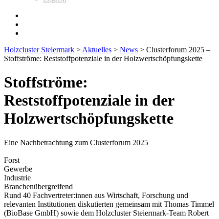
Holzcluster Steiermark
>
Aktuelles
>
News
>
Clusterforum 2025 –
Stoffströme: Reststoffpotenziale in der Holzwertschöpfungskette
Stoffströme:
Reststoffpotenziale in der
Holzwertschöpfungskette
Eine Nachbetrachtung zum Clusterforum 2025
Forst
Gewerbe
Industrie
Branchenübergreifend
Rund 40 Fachvertreter:innen aus Wirtschaft, Forschung und
relevanten Institutionen diskutierten gemeinsam mit Thomas Timmel
(BioBase GmbH) sowie dem Holzcluster Steiermark-Team Robert