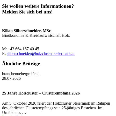
Sie wollen weitere Informationen?
Melden Sie sich bei uns!
Kilian Silberschneider, MSc
Bioökonomie & Kreislaufwirtschaft Holz
M: +43 664 167 40 45
E:
silberschneider@holzcluster-steiermark.at
Ähnliche Beiträge
branchenuebergreifend
28.07.2026
25 Jahre Holzcluster – Clusterempfang 2026
Am 5. Oktober 2026 feiert der Holzcluster Steiermark im Rahmen
des jährlichen Clusterempfangs sein 25-jähriges Bestehen. Im
Umfeld des …