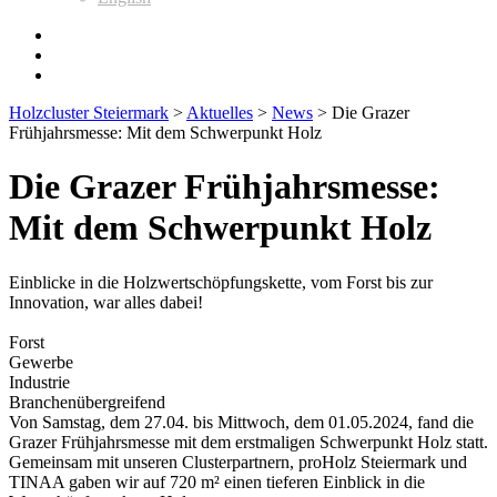
Holzcluster Steiermark
>
Aktuelles
>
News
>
Die Grazer
Frühjahrsmesse: Mit dem Schwerpunkt Holz
Die Grazer Frühjahrsmesse:
Mit dem Schwerpunkt Holz
Einblicke in die Holzwertschöpfungskette, vom Forst bis zur
Innovation, war alles dabei!
Forst
Gewerbe
Industrie
Branchenübergreifend
Von Samstag, dem 27.04. bis Mittwoch, dem 01.05.2024, fand die
Grazer Frühjahrsmesse mit dem erstmaligen Schwerpunkt Holz statt.
Gemeinsam mit unseren Clusterpartnern, proHolz Steiermark und
TINAA gaben wir auf 720 m² einen tieferen Einblick in die