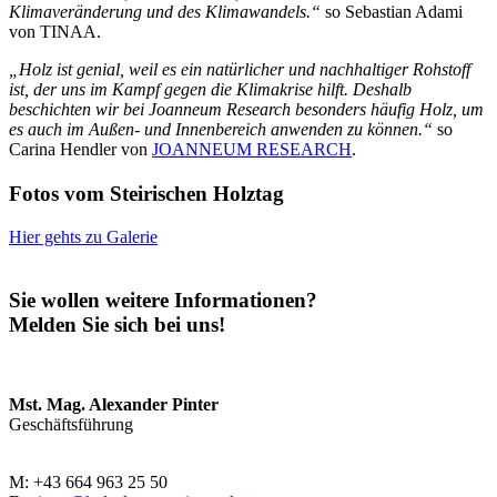
Klimaveränderung und des Klimawandels.“
so Sebastian Adami
von TINAA.
„Holz ist genial, weil es ein natürlicher und nachhaltiger Rohstoff
ist, der uns im Kampf gegen die Klimakrise hilft. Deshalb
beschichten wir bei Joanneum Research besonders häufig Holz, um
es auch im Außen- und Innenbereich anwenden zu können.“
so
Carina Hendler von
JOANNEUM RESEARCH
.
Fotos vom Steirischen Holztag
Hier gehts zu Galerie
Sie wollen weitere Informationen?
Melden Sie sich bei uns!
Mst. Mag. Alexander Pinter
Geschäftsführung
M: +43 664 963 25 50