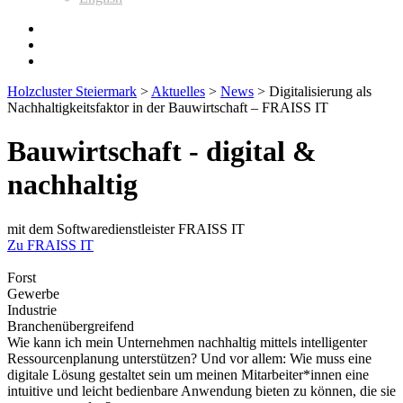
Holzcluster Steiermark
>
Aktuelles
>
News
>
Digitalisierung als
Nachhaltigkeitsfaktor in der Bauwirtschaft – FRAISS IT
Bauwirtschaft - digital &
nachhaltig
mit dem Softwaredienstleister FRAISS IT
Zu FRAISS IT
Forst
Gewerbe
Industrie
Branchenübergreifend
Wie kann ich mein Unternehmen nachhaltig mittels intelligenter
Ressourcenplanung unterstützen? Und vor allem: Wie muss eine
digitale Lösung gestaltet sein um meinen Mitarbeiter*innen eine
intuitive und leicht bedienbare Anwendung bieten zu können, die sie