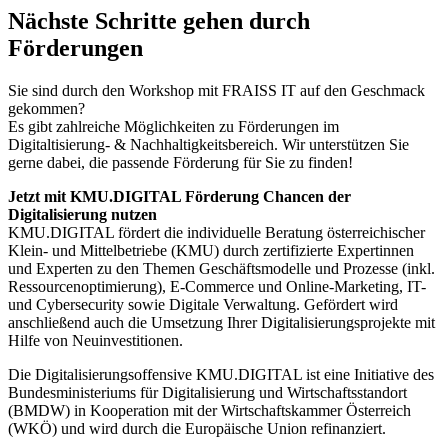
Nächste Schritte gehen durch
Förderungen
Sie sind durch den Workshop mit FRAISS IT auf den Geschmack
gekommen?
Es gibt zahlreiche Möglichkeiten zu Förderungen im
Digitaltisierung- & Nachhaltigkeitsbereich. Wir unterstützen Sie
gerne dabei, die passende Förderung für Sie zu finden!
Jetzt mit KMU.DIGITAL Förderung Chancen der
Digitalisierung nutzen
KMU.DIGITAL fördert die individuelle Beratung österreichischer
Klein- und Mittelbetriebe (KMU) durch zertifizierte Expertinnen
und Experten zu den Themen Geschäftsmodelle und Prozesse (inkl.
Ressourcenoptimierung), E-Commerce und Online-Marketing, IT-
und Cybersecurity sowie Digitale Verwaltung. Gefördert wird
anschließend auch die Umsetzung Ihrer Digitalisierungsprojekte mit
Hilfe von Neuinvestitionen.
Die Digitalisierungsoffensive KMU.DIGITAL ist eine Initiative des
Bundesministeriums für Digitalisierung und Wirtschaftsstandort
(BMDW) in Kooperation mit der Wirtschaftskammer Österreich
(WKÖ) und wird durch die Europäische Union refinanziert.