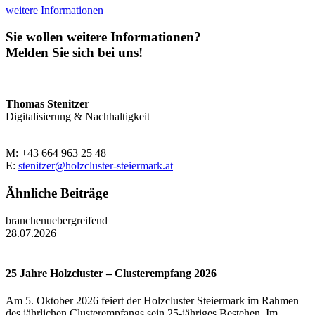
weitere Informationen
Sie wollen weitere Informationen?
Melden Sie sich bei uns!
Thomas Stenitzer
Digitalisierung & Nachhaltigkeit
M: +43 664 963 25 48
E:
stenitzer@holzcluster-steiermark.at
Ähnliche Beiträge
branchenuebergreifend
28.07.2026
25 Jahre Holzcluster – Clusterempfang 2026
Am 5. Oktober 2026 feiert der Holzcluster Steiermark im Rahmen
des jährlichen Clusterempfangs sein 25-jähriges Bestehen. Im