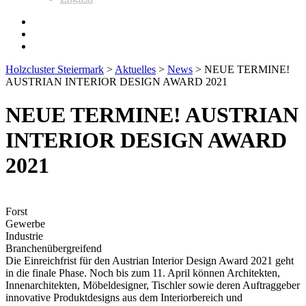
Holzcluster Steiermark
>
Aktuelles
>
News
>
NEUE TERMINE!
AUSTRIAN INTERIOR DESIGN AWARD 2021
NEUE TERMINE! AUSTRIAN
INTERIOR DESIGN AWARD
2021
Forst
Gewerbe
Industrie
Branchenübergreifend
Die Einreichfrist für den Austrian Interior Design Award 2021 geht
in die finale Phase. Noch bis zum 11. April können Architekten,
Innenarchitekten, Möbeldesigner, Tischler sowie deren Auftraggeber
innovative Produktdesigns aus dem Interiorbereich und