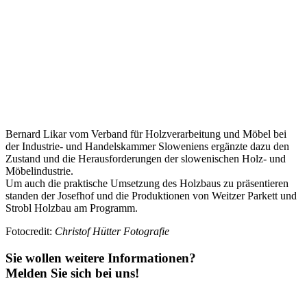
Bernard Likar vom Verband für Holzverarbeitung und Möbel bei
der Industrie- und Handelskammer Sloweniens ergänzte dazu den
Zustand und die Herausforderungen der slowenischen Holz- und
Möbelindustrie.
Um auch die praktische Umsetzung des Holzbaus zu präsentieren
standen der Josefhof und die Produktionen von Weitzer Parkett und
Strobl Holzbau am Programm.
Fotocredit:
Christof Hütter Fotografie
Sie wollen weitere Informationen?
Melden Sie sich bei uns!