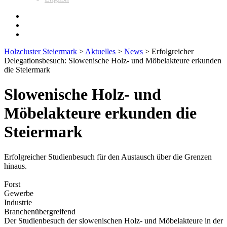
Holzcluster Steiermark
>
Aktuelles
>
News
>
Erfolgreicher
Delegationsbesuch: Slowenische Holz- und Möbelakteure erkunden
die Steiermark
Slowenische Holz- und
Möbelakteure erkunden die
Steiermark
Erfolgreicher Studienbesuch für den Austausch über die Grenzen
hinaus.
Forst
Gewerbe
Industrie
Branchenübergreifend
Der Studienbesuch der slowenischen Holz- und Möbelakteure in der