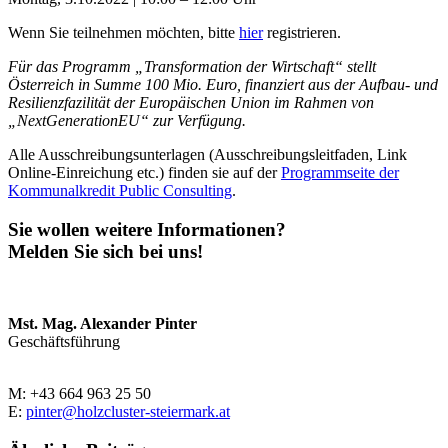
Wenn Sie teilnehmen möchten, bitte
hier
registrieren.
Für das Programm „Transformation der Wirtschaft“ stellt
Österreich in Summe 100 Mio. Euro, finanziert aus der Aufbau- und
Resilienzfazilität der Europäischen Union im Rahmen von
„NextGenerationEU“ zur Verfügung.
Alle Ausschreibungsunterlagen (Ausschreibungsleitfaden, Link
Online-Einreichung etc.) finden sie auf der
Programmseite der
Kommunalkredit Public Consulting
.
Sie wollen weitere Informationen?
Melden Sie sich bei uns!
Mst. Mag. Alexander Pinter
Geschäftsführung
M: +43 664 963 25 50
E:
pinter@holzcluster-steiermark.at