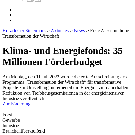
Holzcluster Steiermark
>
Aktuelles
>
News
>
Erste Ausschreibung
Transformation der Wirtschaft
Klima- und Energiefonds: 35
Millionen Förderbudget
Am Montag, den 11.Juli 2022 wurde die erste Ausschreibung des
Programms „Transformation der Wirtschaft“ für transformative
Projekte zur Umstellung auf erneuerbare Energien zur dauerhaften
Reduktion von Treibhausgasemissionen in der energieintensiven
Industrie veröffentlicht.
Zur Förderung
Forst
Gewerbe
Industrie
Branchenübergreifend