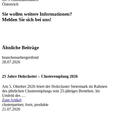
Österreich
Sie wollen weitere Informationen?
Melden Sie sich bei uns!
Ähnliche Beiträge
branchenuebergreifend
28.07.2026
25 Jahre Holzcluster – Clusterempfang 2026
Am 5. Oktober 2026 feiert der Holzcluster Steiermark im Rahmen
des jährlichen Clusterempfangs sein 25-jähriges Bestehen. Im
Umfeld des …
Zum Artikel
clusterpartner, forst, produkte
21.07.2026