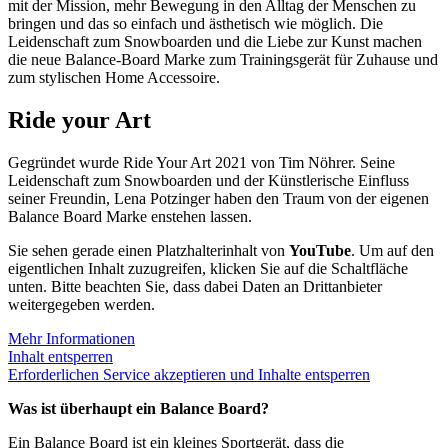
mit der Mission, mehr Bewegung in den Alltag der Menschen zu
bringen und das so einfach und ästhetisch wie möglich. Die
Leidenschaft zum Snowboarden und die Liebe zur Kunst machen
die neue Balance-Board Marke zum Trainingsgerät für Zuhause und
zum stylischen Home Accessoire.
Ride your Art
Gegründet wurde Ride Your Art 2021 von Tim Nöhrer. Seine
Leidenschaft zum Snowboarden und der Künstlerische Einfluss
seiner Freundin, Lena Potzinger haben den Traum von der eigenen
Balance Board Marke enstehen lassen.
Sie sehen gerade einen Platzhalterinhalt von
YouTube
. Um auf den
eigentlichen Inhalt zuzugreifen, klicken Sie auf die Schaltfläche
unten. Bitte beachten Sie, dass dabei Daten an Drittanbieter
weitergegeben werden.
Mehr Informationen
Inhalt entsperren
Erforderlichen Service akzeptieren und Inhalte entsperren
Was ist überhaupt ein Balance Board?
Ein Balance Board ist ein kleines Sportgerät, dass die