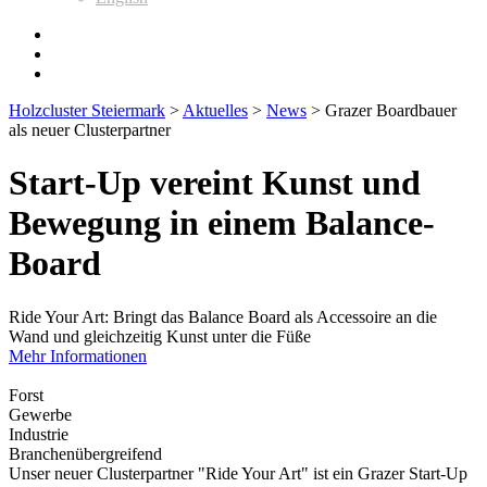
Holzcluster Steiermark
>
Aktuelles
>
News
>
Grazer Boardbauer
als neuer Clusterpartner
Start-Up vereint Kunst und
Bewegung in einem Balance-
Board
Ride Your Art: Bringt das Balance Board als Accessoire an die
Wand und gleichzeitig Kunst unter die Füße
Mehr Informationen
Forst
Gewerbe
Industrie
Branchenübergreifend
Unser neuer Clusterpartner "Ride Your Art" ist ein Grazer Start-Up