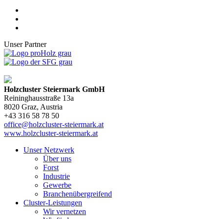
Unser Partner
Holzcluster Steiermark GmbH
Reininghausstraße 13a
8020
Graz
, Austria
+43 316 58 78 50
office@holzcluster-steiermark.at
www.holzcluster-steiermark.at
Unser Netzwerk
Über uns
Forst
Industrie
Gewerbe
Branchenübergreifend
Cluster-Leistungen
Wir vernetzen