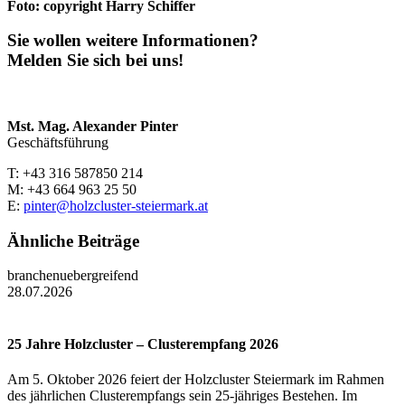
Foto: copyright Harry Schiffer
Sie wollen weitere Informationen?
Melden Sie sich bei uns!
Mst. Mag. Alexander Pinter
Geschäftsführung
T: +43 316 587850 214
M: +43 664 963 25 50
E:
pinter@holzcluster-steiermark.at
Ähnliche Beiträge
branchenuebergreifend
28.07.2026
25 Jahre Holzcluster – Clusterempfang 2026
Am 5. Oktober 2026 feiert der Holzcluster Steiermark im Rahmen
des jährlichen Clusterempfangs sein 25-jähriges Bestehen. Im