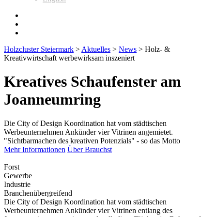
Holzcluster Steiermark
>
Aktuelles
>
News
>
Holz- &
Kreativwirtschaft werbewirksam inszeniert
Kreatives Schaufenster am
Joanneumring
Die City of Design Koordination hat vom städtischen
Werbeunternehmen Ankünder vier Vitrinen angemietet.
"Sichtbarmachen des kreativen Potenzials" - so das Motto
Mehr Informationen
Über Brauchst
Forst
Gewerbe
Industrie
Branchenübergreifend
Die City of Design Koordination hat vom städtischen
Werbeunternehmen Ankünder vier Vitrinen entlang des