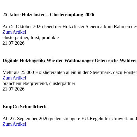
25 Jahre Holzcluster – Clusterempfang 2026
Am 5. Oktober 2026 feiert der Holzcluster Steiermark im Rahmen des
Zum Artikel
clusterpartner, forst, produkte
21.07.2026
Digitale Holzlogistik: Wie der Waldmanager Österreichs Waldve
Mehr als 25.000 Holzlieferanten allein in der Steiermark, dazu Först
Zum Artikel
branchenuebergreifend, clusterpartner
21.07.2026
EmpCo Schnellcheck
Ab 27. September 2026 gelten strengere EU-Regeln für Umwelt- und
Zum Artikel