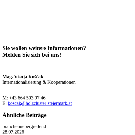
Sie wollen weitere Informationen?
Melden Sie sich bei uns!
Mag. Visnja Košćak
Internationalisierung & Kooperationen
M: +43 664 503 97 46
E:
koscak@holzcluster-steiermark.at
Ähnliche Beiträge
branchenuebergreifend
28.07.2026