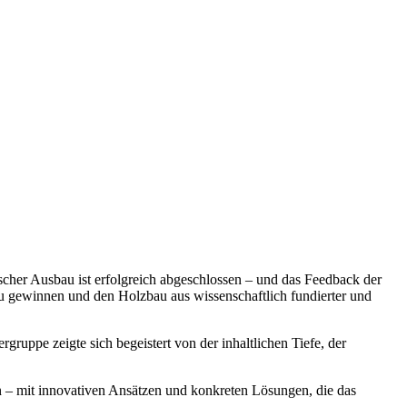
cher Ausbau ist erfolgreich abgeschlossen – und das Feedback der
 zu gewinnen und den Holzbau aus wissenschaftlich fundierter und
gruppe zeigte sich begeistert von der inhaltlichen Tiefe, der
ten – mit innovativen Ansätzen und konkreten Lösungen, die das