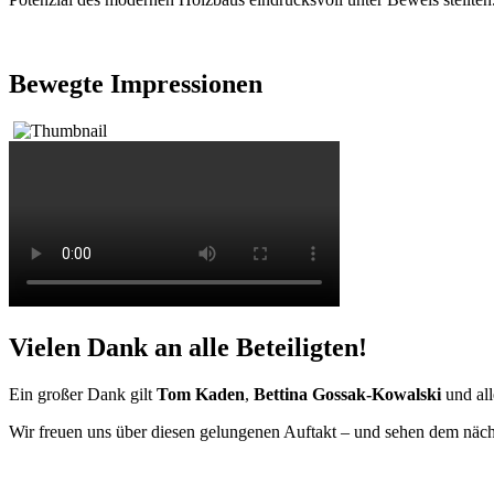
Bewegte Impressionen
Vielen Dank an alle Beteiligten!
Ein großer Dank gilt
Tom Kaden
,
Bettina Gossak-Kowalski
und all
Wir freuen uns über diesen gelungenen Auftakt – und sehen dem näc