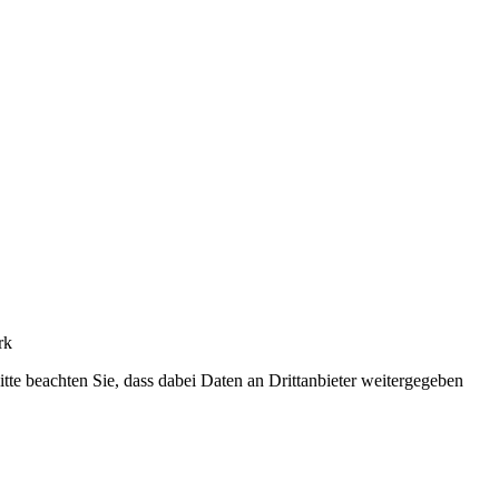
rk
Bitte beachten Sie, dass dabei Daten an Drittanbieter weitergegeben