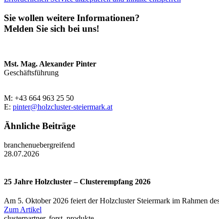
Sie wollen weitere Informationen?
Melden Sie sich bei uns!
Mst. Mag. Alexander Pinter
Geschäftsführung
M: +43 664 963 25 50
E:
pinter@holzcluster-steiermark.at
Ähnliche Beiträge
branchenuebergreifend
28.07.2026
25 Jahre Holzcluster – Clusterempfang 2026
Am 5. Oktober 2026 feiert der Holzcluster Steiermark im Rahmen des
Zum Artikel
clusterpartner, forst, produkte