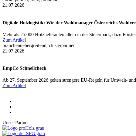
21.07.2026
Digitale Holzlogistik: Wie der Waldmanager Österreichs Waldve
Mehr als 25.000 Holzlieferanten allein in der Steiermark, dazu Först
Zum Artikel
branchenuebergreifend, clusterpartner
21.07.2026
EmpCo Schnellcheck
Ab 27. September 2026 gelten strengere EU-Regeln für Umwelt- und
Zum Artikel
Unser Partner