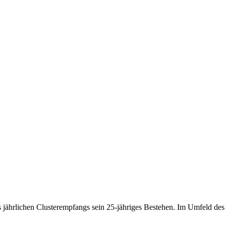
 jährlichen Clusterempfangs sein 25-jähriges Bestehen. Im Umfeld de