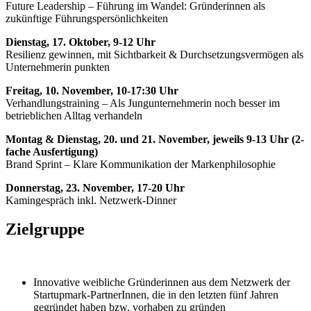
Future Leadership – Führung im Wandel: Gründerinnen als
zukünftige Führungspersönlichkeiten
Dienstag, 17. Oktober, 9-12 Uhr
Resilienz gewinnen, mit Sichtbarkeit & Durchsetzungsvermögen als
Unternehmerin punkten
Freitag, 10. November, 10-17:30 Uhr
Verhandlungstraining – Als Jungunternehmerin noch besser im
betrieblichen Alltag verhandeln
Montag & Dienstag, 20. und 21. November, jeweils 9-13 Uhr (2-
fache Ausfertigung)
Brand Sprint – Klare Kommunikation der Markenphilosophie
Donnerstag, 23. November, 17-20 Uhr
Kamingespräch inkl. Netzwerk-Dinner
Zielgruppe
Innovative weibliche Gründerinnen aus dem Netzwerk der
Startupmark-PartnerInnen, die in den letzten fünf Jahren
gegründet haben bzw. vorhaben zu gründen