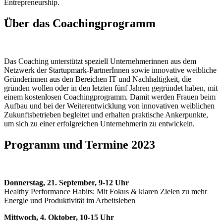
Entrepreneurship.
Über das Coachingprogramm
Das Coaching unterstützt speziell Unternehmerinnen aus dem
Netzwerk der Startupmark-PartnerInnen sowie innovative weibliche
Gründerinnen aus den Bereichen IT und Nachhaltigkeit, die
gründen wollen oder in den letzten fünf Jahren gegründet haben, mit
einem kostenlosen Coachingprogramm. Damit werden Frauen beim
Aufbau und bei der Weiterentwicklung von innovativen weiblichen
Zukunftsbetrieben begleitet und erhalten praktische Ankerpunkte,
um sich zu einer erfolgreichen Unternehmerin zu entwickeln.
Programm und Termine 2023
Donnerstag, 21. September, 9-12 Uhr
Healthy Performance Habits: Mit Fokus & klaren Zielen zu mehr
Energie und Produktivität im Arbeitsleben
Mittwoch, 4. Oktober, 10-15 Uhr