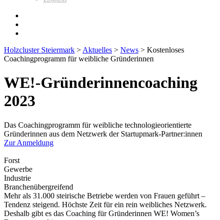
Holzcluster Steiermark
>
Aktuelles
>
News
>
Kostenloses
Coachingprogramm für weibliche Gründerinnen
WE!-Gründerinnencoaching
2023
Das Coachingprogramm für weibliche technologieorientierte
Gründerinnen aus dem Netzwerk der Startupmark-Partner:innen
Zur Anmeldung
Forst
Gewerbe
Industrie
Branchenübergreifend
Mehr als 31.000 steirische Betriebe werden von Frauen geführt –
Tendenz steigend. Höchste Zeit für ein rein weibliches Netzwerk.
Deshalb gibt es das Coaching für Gründerinnen WE! Women’s