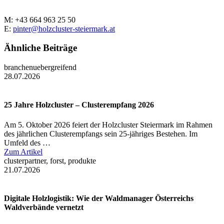
M: +43 664 963 25 50
E:
pinter@holzcluster-steiermark.at
Ähnliche Beiträge
branchenuebergreifend
28.07.2026
25 Jahre Holzcluster – Clusterempfang 2026
Am 5. Oktober 2026 feiert der Holzcluster Steiermark im Rahmen
des jährlichen Clusterempfangs sein 25-jähriges Bestehen. Im
Umfeld des …
Zum Artikel
clusterpartner, forst, produkte
21.07.2026
Digitale Holzlogistik: Wie der Waldmanager Österreichs
Waldverbände vernetzt