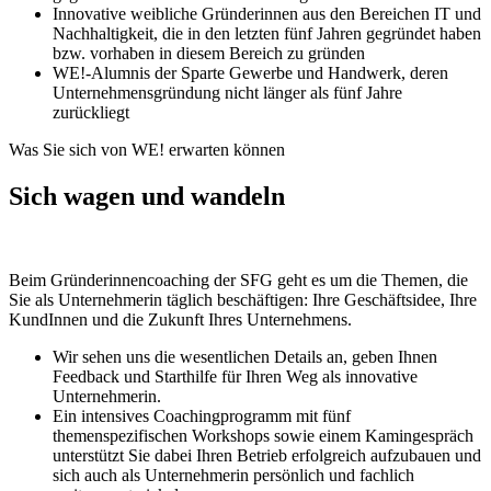
Innovative weibliche Gründerinnen aus den Bereichen IT und
Nachhaltigkeit, die in den letzten fünf Jahren gegründet haben
bzw. vorhaben in diesem Bereich zu gründen
WE!-Alumnis der Sparte Gewerbe und Handwerk, deren
Unternehmensgründung nicht länger als fünf Jahre
zurückliegt
Was Sie sich von WE! erwarten können
Sich wagen und wandeln
Beim Gründerinnencoaching der SFG geht es um die Themen, die
Sie als Unternehmerin täglich beschäftigen: Ihre Geschäftsidee, Ihre
KundInnen und die Zukunft Ihres Unternehmens.
Wir sehen uns die wesentlichen Details an, geben Ihnen
Feedback und Starthilfe für Ihren Weg als innovative
Unternehmerin.
Ein intensives Coachingprogramm mit fünf
themenspezifischen Workshops sowie einem Kamingespräch
unterstützt Sie dabei Ihren Betrieb erfolgreich aufzubauen und
sich auch als Unternehmerin persönlich und fachlich