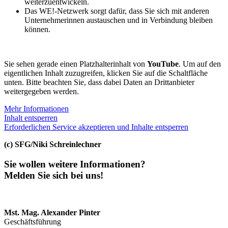
weiterzuentwickeln.
Das WE!-Netzwerk sorgt dafür, dass Sie sich mit anderen
Unternehmerinnen austauschen und in Verbindung bleiben
können.
Sie sehen gerade einen Platzhalterinhalt von
YouTube
. Um auf den
eigentlichen Inhalt zuzugreifen, klicken Sie auf die Schaltfläche
unten. Bitte beachten Sie, dass dabei Daten an Drittanbieter
weitergegeben werden.
Mehr Informationen
Inhalt entsperren
Erforderlichen Service akzeptieren und Inhalte entsperren
(c) SFG/Niki Schreinlechner
Sie wollen weitere Informationen?
Melden Sie sich bei uns!
Mst. Mag. Alexander Pinter
Geschäftsführung