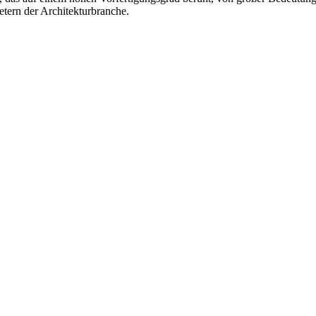
etern der Architekturbranche.