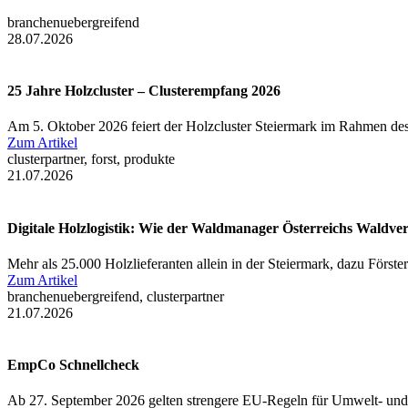
branchenuebergreifend
28.07.2026
25 Jahre Holzcluster – Clusterempfang 2026
Am 5. Oktober 2026 feiert der Holzcluster Steiermark im Rahmen des
Zum Artikel
clusterpartner, forst, produkte
21.07.2026
Digitale Holzlogistik: Wie der Waldmanager Österreichs Waldve
Mehr als 25.000 Holzlieferanten allein in der Steiermark, dazu Först
Zum Artikel
branchenuebergreifend, clusterpartner
21.07.2026
EmpCo Schnellcheck
Ab 27. September 2026 gelten strengere EU-Regeln für Umwelt- und