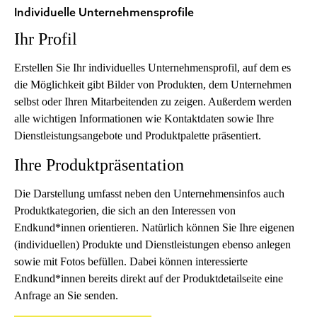
Individuelle Unternehmensprofile
Ihr Profil
Erstellen Sie Ihr individuelles Unternehmensprofil, auf dem es
die Möglichkeit gibt Bilder von Produkten, dem Unternehmen
selbst oder Ihren Mitarbeitenden zu zeigen. Außerdem werden
alle wichtigen Informationen wie Kontaktdaten sowie Ihre
Dienstleistungsangebote und Produktpalette präsentiert.
Ihre Produktpräsentation
Die Darstellung umfasst neben den Unternehmensinfos auch
Produktkategorien, die sich an den Interessen von
Endkund*innen orientieren. Natürlich können Sie Ihre eigenen
(individuellen) Produkte und Dienstleistungen ebenso anlegen
sowie mit Fotos befüllen. Dabei können interessierte
Endkund*innen bereits direkt auf der Produktdetailseite eine
Anfrage an Sie senden.