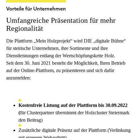
Vorteile für Unternehmen
Umfangreiche Präsentation für mehr
Regionalität
Die Plattform „Mein Holzprojekt“ wird DIE „digitale Bühne“
für steirische Unternehmen, ihre Sortimente und ihre
Dienstleistungen entlang der Wertschöpfungskette Holz.
Seit dem 30. Juni 2021 besteht die Möglichkeit, Ihren Betrieb
auf der Online-Plattform, zu präsentieren und sich dafür
anzumelden:
Kostenfreie Listung auf der Plattform bis 30.09.2022
(
für Clusterpartner übernimmt der Holzcluster Steiermark
den Beitrag)
Zusätzliche digitale Präsenz auf der Plattform (Verlinkung
mit eigenem Webauftritt)