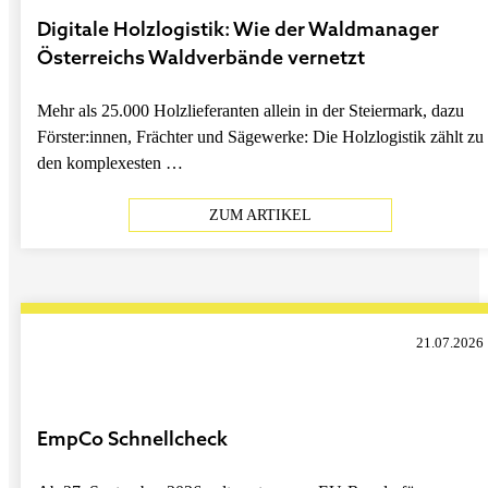
Digitale Holzlogistik: Wie der Waldmanager
Österreichs Waldverbände vernetzt
Mehr als 25.000 Holzlieferanten allein in der Steiermark, dazu
Förster:innen, Frächter und Sägewerke: Die Holzlogistik zählt zu
den komplexesten …
ZUM ARTIKEL
21.07.2026
EmpCo Schnellcheck