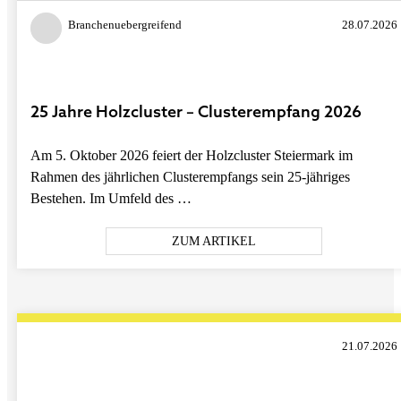
Branchenuebergreifend
28.07.2026
25 Jahre Holzcluster – Clusterempfang 2026
Am 5. Oktober 2026 feiert der Holzcluster Steiermark im
Rahmen des jährlichen Clusterempfangs sein 25-jähriges
Bestehen. Im Umfeld des …
ZUM ARTIKEL
21.07.2026