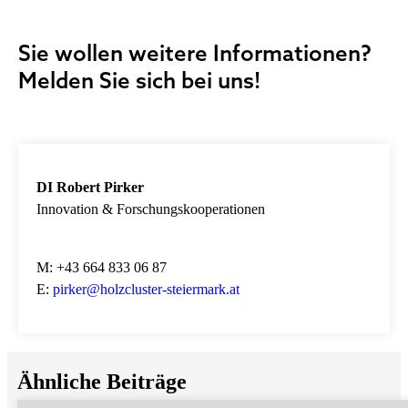
Sie wollen weitere Informationen?
Melden Sie sich bei uns!
DI Robert Pirker
Innovation & Forschungskooperationen
M: +43 664 833 06 87
E:
pirker@holzcluster-steiermark.at
Ähnliche Beiträge