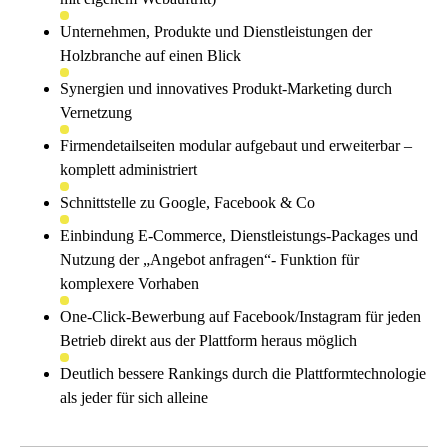
Unternehmen, Produkte und Dienstleistungen der
Holzbranche auf einen Blick
Synergien und innovatives Produkt-Marketing durch
Vernetzung
Firmendetailseiten modular aufgebaut und erweiterbar –
komplett administriert
Schnittstelle zu Google, Facebook & Co
Einbindung E-Commerce, Dienstleistungs-Packages und
Nutzung der „Angebot anfragen“- Funktion für
komplexere Vorhaben
One-Click-Bewerbung auf Facebook/Instagram für jeden
Betrieb direkt aus der Plattform heraus möglich
Deutlich bessere Rankings durch die Plattformtechnologie
als jeder für sich alleine