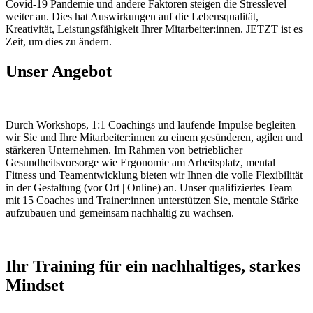
Covid-19 Pandemie und andere Faktoren steigen die Stresslevel
weiter an. Dies hat Auswirkungen auf die Lebensqualität,
Kreativität, Leistungsfähigkeit Ihrer Mitarbeiter:innen. JETZT ist es
Zeit, um dies zu ändern.
Unser Angebot
Durch Workshops, 1:1 Coachings und laufende Impulse begleiten
wir Sie und Ihre Mitarbeiter:innen zu einem gesünderen, agilen und
stärkeren Unternehmen. Im Rahmen von betrieblicher
Gesundheitsvorsorge wie Ergonomie am Arbeitsplatz, mental
Fitness und Teamentwicklung bieten wir Ihnen die volle Flexibilität
in der Gestaltung (vor Ort | Online) an. Unser qualifiziertes Team
mit 15 Coaches und Trainer:innen unterstützen Sie, mentale Stärke
aufzubauen und gemeinsam nachhaltig zu wachsen.
Ihr Training für ein nachhaltiges, starkes
Mindset