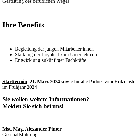
Gestaltung des beruflichen Weges.
Ihre Benefits
Begleitung der jungen Mitarbeiter:innen
Stärkung der Loyalität zum Unternehmen
Entwicklung zukünfitger Fachkräfte
Starttermin
:
21. März 2024
sowie für alle Partner vom Holzcluster
im Frühjahr 2024
Sie wollen weitere Informationen?
Melden Sie sich bei uns!
Mst. Mag. Alexander Pinter
Geschäftsführung