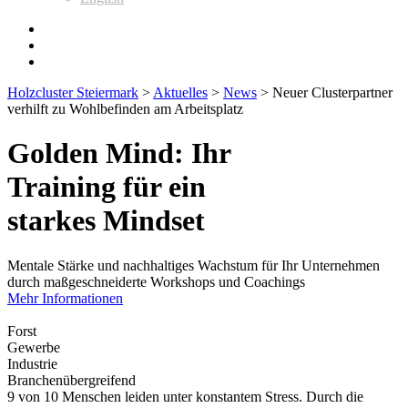
Holzcluster Steiermark
>
Aktuelles
>
News
>
Neuer Clusterpartner
verhilft zu Wohlbefinden am Arbeitsplatz
Golden Mind: Ihr
Training für ein
starkes Mindset
Mentale Stärke und nachhaltiges Wachstum für Ihr Unternehmen
durch maßgeschneiderte Workshops und Coachings
Mehr Informationen
Forst
Gewerbe
Industrie
Branchenübergreifend
9 von 10 Menschen leiden unter konstantem Stress. Durch die