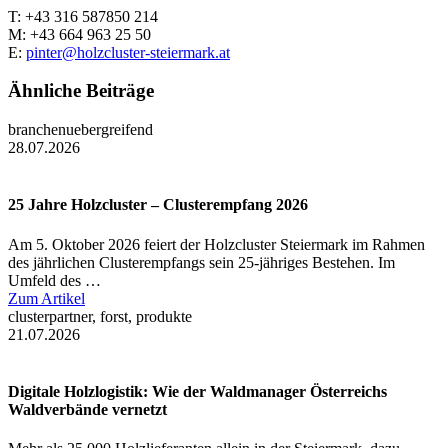
T: +43 316 587850 214
M: +43 664 963 25 50
E:
pinter@holzcluster-steiermark.at
Ähnliche Beiträge
branchenuebergreifend
28.07.2026
25 Jahre Holzcluster – Clusterempfang 2026
Am 5. Oktober 2026 feiert der Holzcluster Steiermark im Rahmen
des jährlichen Clusterempfangs sein 25-jähriges Bestehen. Im
Umfeld des …
Zum Artikel
clusterpartner, forst, produkte
21.07.2026
Digitale Holzlogistik: Wie der Waldmanager Österreichs
Waldverbände vernetzt