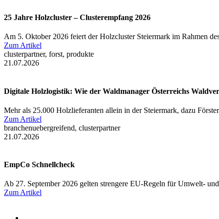
25 Jahre Holzcluster – Clusterempfang 2026
Am 5. Oktober 2026 feiert der Holzcluster Steiermark im Rahmen des
Zum Artikel
clusterpartner, forst, produkte
21.07.2026
Digitale Holzlogistik: Wie der Waldmanager Österreichs Waldve
Mehr als 25.000 Holzlieferanten allein in der Steiermark, dazu Först
Zum Artikel
branchenuebergreifend, clusterpartner
21.07.2026
EmpCo Schnellcheck
Ab 27. September 2026 gelten strengere EU-Regeln für Umwelt- und
Zum Artikel