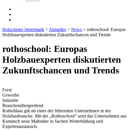
Holzcluster Steiermark
>
Aktuelles
>
News
>
rothoschool: Europas
Holzbauexperten diskutierten Zukunftschancen und Trends
rothoschool: Europas
Holzbauexperten diskutierten
Zukunftschancen und Trends
Forst
Gewerbe
Industrie
Branchenübergreifend
Rothoblaas gilt als eines der führenden Unternehmen in der
Holzbaubranche. Mit der „Rothoschool“ setzt das Unternehmen aus
Kurtatsch neue Maßstäbe in Sachen Weiterbildung und
Expertenaustausch.