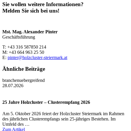
Sie wollen weitere Informationen?
Melden Sie sich bei uns!
Mst. Mag. Alexander Pinter
Geschäftsführung
T: +43 316 587850 214
M: +43 664 963 25 50
E:
pinter@holzcluster-steiermark.at
Ähnliche Beiträge
branchenuebergreifend
28.07.2026
25 Jahre Holzcluster – Clusterempfang 2026
Am 5. Oktober 2026 feiert der Holzcluster Steiermark im Rahmen
des jährlichen Clusterempfangs sein 25-jähriges Bestehen. Im
Umfeld des …
Zum Artikel