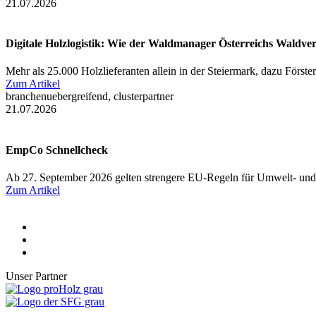
21.07.2026
Digitale Holzlogistik: Wie der Waldmanager Österreichs Waldve
Mehr als 25.000 Holzlieferanten allein in der Steiermark, dazu Först
Zum Artikel
branchenuebergreifend, clusterpartner
21.07.2026
EmpCo Schnellcheck
Ab 27. September 2026 gelten strengere EU-Regeln für Umwelt- und
Zum Artikel
Unser Partner