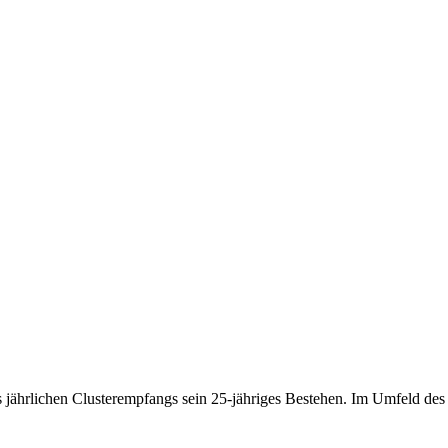
 jährlichen Clusterempfangs sein 25-jähriges Bestehen. Im Umfeld de