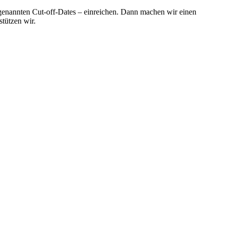
ogenannten Cut-off-Dates – einreichen. Dann machen wir einen
stützen wir.