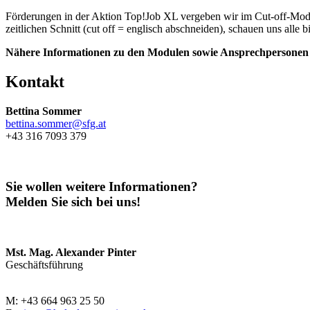
Förderungen in der Aktion Top!Job XL vergeben wir im Cut-off-Modus
zeitlichen Schnitt (cut off = englisch abschneiden), schauen uns alle 
Nähere Informationen zu den Modulen sowie Ansprechpersonen 
Kontakt
Bettina Sommer
bettina.sommer@sfg.at
+43 316 7093 379
Sie wollen weitere Informationen?
Melden Sie sich bei uns!
Mst. Mag. Alexander Pinter
Geschäftsführung
M: +43 664 963 25 50