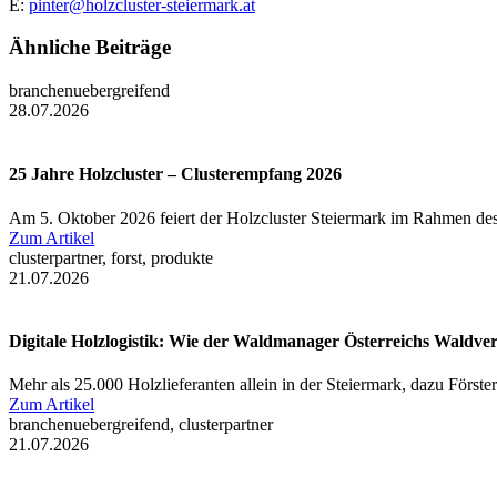
E:
pinter@holzcluster-steiermark.at
Ähnliche Beiträge
branchenuebergreifend
28.07.2026
25 Jahre Holzcluster – Clusterempfang 2026
Am 5. Oktober 2026 feiert der Holzcluster Steiermark im Rahmen des
Zum Artikel
clusterpartner, forst, produkte
21.07.2026
Digitale Holzlogistik: Wie der Waldmanager Österreichs Waldve
Mehr als 25.000 Holzlieferanten allein in der Steiermark, dazu Först
Zum Artikel
branchenuebergreifend, clusterpartner
21.07.2026