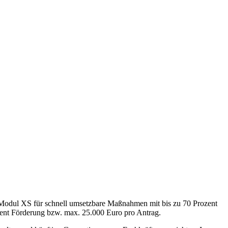
 Modul XS für schnell umsetzbare Maßnahmen mit bis zu 70 Prozent
zent Förderung bzw. max. 25.000 Euro pro Antrag.