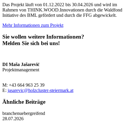
Das Projekt läuft von 01.12.2022 bis 30.04.2026 und wird im
Rahmen von THINK.WOOD.Innovationen durch die Waldfond
Initiative des BML gefördert und durch die FFG abgewickelt.
Mehr Informationen zum Projekt
Sie wollen weitere Informationen?
Melden Sie sich bei uns!
DI Maša Jašarević
Projektmanagement
M: +43 664 963 25 39
E:
jasarevic@holzcluster-steiermark.at
Ähnliche Beiträge
branchenuebergreifend
28.07.2026