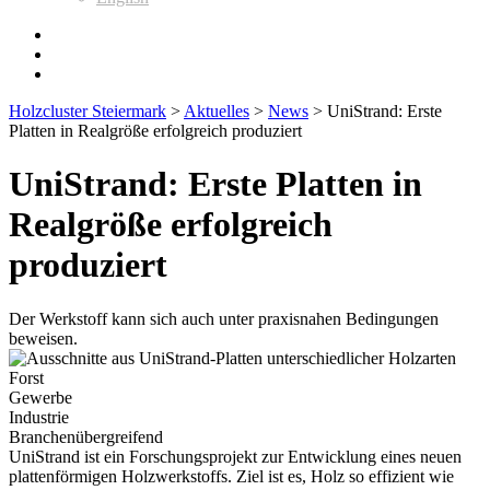
Holzcluster Steiermark
>
Aktuelles
>
News
>
UniStrand: Erste
Platten in Realgröße erfolgreich produziert
UniStrand: Erste Platten in
Realgröße erfolgreich
produziert
Der Werkstoff kann sich auch unter praxisnahen Bedingungen
beweisen.
Forst
Gewerbe
Industrie
Branchenübergreifend
UniStrand ist ein Forschungsprojekt zur Entwicklung eines neuen
plattenförmigen Holzwerkstoffs. Ziel ist es, Holz so effizient wie