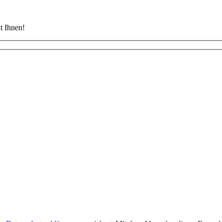
t Ihnen!