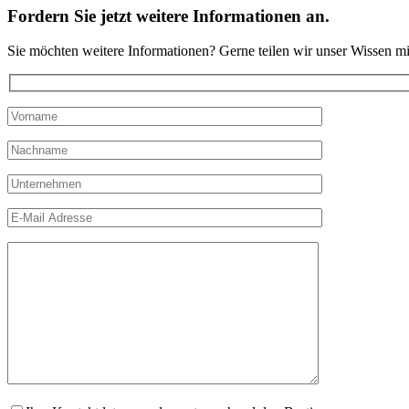
Fordern Sie jetzt weitere Informationen an.
Sie möchten weitere Informationen? Gerne teilen wir unser Wissen mi