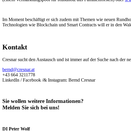
Im Moment beschäftigt er sich zudem mit Themen wie neuen Rundhol
Technologien wie Blockchain und Smart Contracts will er in den Wal
Kontakt
Cresnar sucht den Austausch und ist immer auf der Suche nach der ne
bernd@cresnar.at
+43 664 3211778
LinkedIn / Facebook /& Instagram: Bernd Cresnar
Sie wollen weitere Informationen?
Melden Sie sich bei uns!
DI Peter Wolf