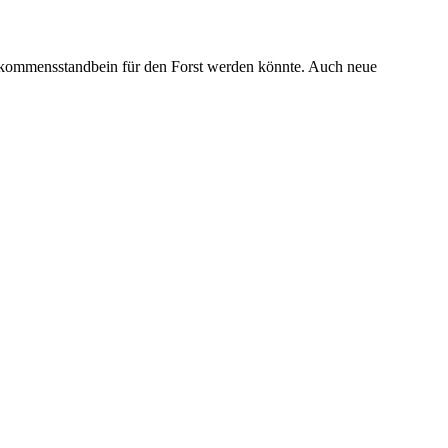
kommensstandbein für den Forst werden könnte. Auch neue