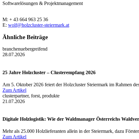
Softwarelösungen & Projektmanagement
M: + 43 664 963 25 36
E:
wolf@holzcluster-steiermark.at
Ähnliche Beiträge
branchenuebergreifend
28.07.2026
25 Jahre Holzcluster – Clusterempfang 2026
Am 5. Oktober 2026 feiert der Holzcluster Steiermark im Rahmen des
Zum Artikel
clusterpartner, forst, produkte
21.07.2026
Digitale Holzlogistik: Wie der Waldmanager Österreichs Waldve
Mehr als 25.000 Holzlieferanten allein in der Steiermark, dazu Först
Zum Artikel