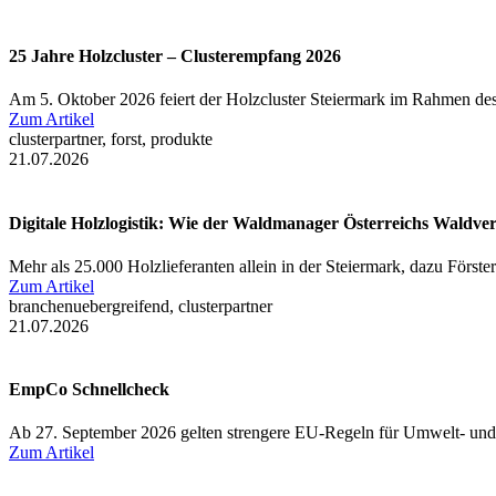
25 Jahre Holzcluster – Clusterempfang 2026
Am 5. Oktober 2026 feiert der Holzcluster Steiermark im Rahmen des
Zum Artikel
clusterpartner, forst, produkte
21.07.2026
Digitale Holzlogistik: Wie der Waldmanager Österreichs Waldve
Mehr als 25.000 Holzlieferanten allein in der Steiermark, dazu Först
Zum Artikel
branchenuebergreifend, clusterpartner
21.07.2026
EmpCo Schnellcheck
Ab 27. September 2026 gelten strengere EU-Regeln für Umwelt- und
Zum Artikel