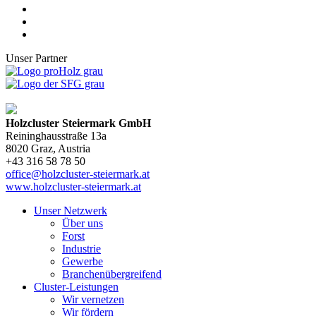
Unser Partner
Holzcluster Steiermark GmbH
Reininghausstraße 13a
8020
Graz
, Austria
+43 316 58 78 50
office@holzcluster-steiermark.at
www.holzcluster-steiermark.at
Unser Netzwerk
Über uns
Forst
Industrie
Gewerbe
Branchenübergreifend
Cluster-Leistungen
Wir vernetzen
Wir fördern