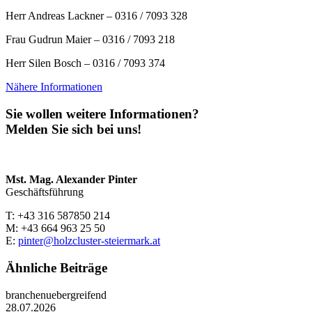
Herr Andreas Lackner – 0316 / 7093 328
Frau Gudrun Maier – 0316 / 7093 218
Herr Silen Bosch – 0316 / 7093 374
Nähere Informationen
Sie wollen weitere Informationen?
Melden Sie sich bei uns!
Mst. Mag. Alexander Pinter
Geschäftsführung
T: +43 316 587850 214
M: +43 664 963 25 50
E:
pinter@holzcluster-steiermark.at
Ähnliche Beiträge
branchenuebergreifend
28.07.2026