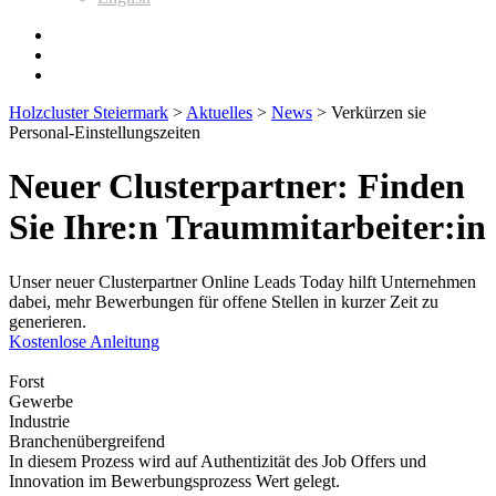
Holzcluster Steiermark
>
Aktuelles
>
News
>
Verkürzen sie
Personal-Einstellungszeiten
Neuer Clusterpartner: Finden
Sie Ihre:n Traummitarbeiter:in
Unser neuer Clusterpartner Online Leads Today hilft Unternehmen
dabei, mehr Bewerbungen für offene Stellen in kurzer Zeit zu
generieren.
Kostenlose Anleitung
Forst
Gewerbe
Industrie
Branchenübergreifend
In diesem Prozess wird auf Authentizität des Job Offers und
Innovation im Bewerbungsprozess Wert gelegt.