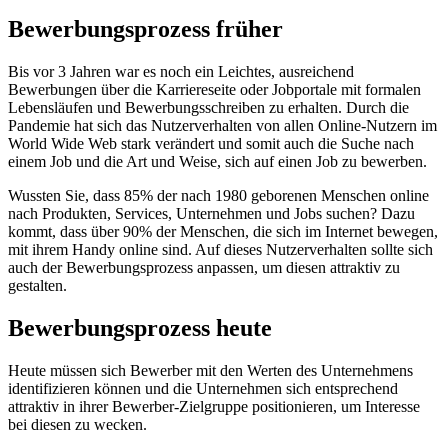
Bewerbungsprozess früher
Bis vor 3 Jahren war es noch ein Leichtes, ausreichend
Bewerbungen über die Karriereseite oder Jobportale mit formalen
Lebensläufen und Bewerbungsschreiben zu erhalten. Durch die
Pandemie hat sich das Nutzerverhalten von allen Online-Nutzern im
World Wide Web stark verändert und somit auch die Suche nach
einem Job und die Art und Weise, sich auf einen Job zu bewerben.
Wussten Sie, dass 85% der nach 1980 geborenen Menschen online
nach Produkten, Services, Unternehmen und Jobs suchen? Dazu
kommt, dass über 90% der Menschen, die sich im Internet bewegen,
mit ihrem Handy online sind. Auf dieses Nutzerverhalten sollte sich
auch der Bewerbungsprozess anpassen, um diesen attraktiv zu
gestalten.
Bewerbungsprozess heute
Heute müssen sich Bewerber mit den Werten des Unternehmens
identifizieren können und die Unternehmen sich entsprechend
attraktiv in ihrer Bewerber-Zielgruppe positionieren, um Interesse
bei diesen zu wecken.