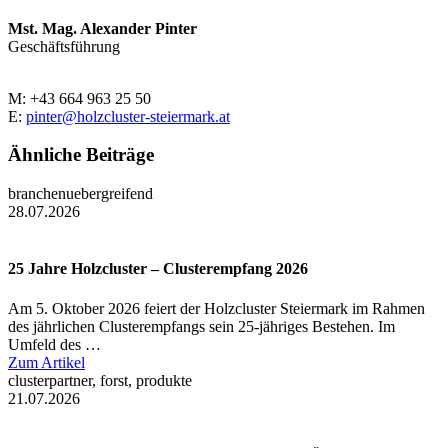
Mst. Mag. Alexander Pinter
Geschäftsführung
M: +43 664 963 25 50
E:
pinter@holzcluster-steiermark.at
Ähnliche Beiträge
branchenuebergreifend
28.07.2026
25 Jahre Holzcluster – Clusterempfang 2026
Am 5. Oktober 2026 feiert der Holzcluster Steiermark im Rahmen
des jährlichen Clusterempfangs sein 25-jähriges Bestehen. Im
Umfeld des …
Zum Artikel
clusterpartner, forst, produkte
21.07.2026