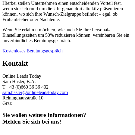
Hierbei stellen Unternehmen einen entscheidenden Vorteil fest,
wenn sie sich rund um die Uhr genau dort attraktiv präsentieren
können, wo sich ihre Wunsch-Zielgruppe befindet – egal, ob
Frühaufsteher oder Nachteule.
Wenn Sie erfahren möchten, wie auch Sie Ihre Personal-
Einstellungszeiten um 50% reduzieren können, vereinbaren Sie ein
unverbindliches Beratungsgespräch.
Kostenloses Beratungsgespräch
Kontakt
Online Leads Today
Sara Hasler, B.A.
T +43 (0)660 36 36 402
sara.hasler@onlineleadstoday.com
Reininghausstraße 10
Graz
Sie wollen weitere Informationen?
Melden Sie sich bei uns!