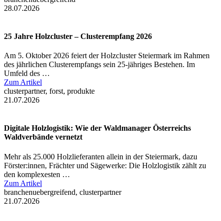
28.07.2026
25 Jahre Holzcluster – Clusterempfang 2026
Am 5. Oktober 2026 feiert der Holzcluster Steiermark im Rahmen
des jährlichen Clusterempfangs sein 25-jähriges Bestehen. Im
Umfeld des …
Zum Artikel
clusterpartner, forst, produkte
21.07.2026
Digitale Holzlogistik: Wie der Waldmanager Österreichs
Waldverbände vernetzt
Mehr als 25.000 Holzlieferanten allein in der Steiermark, dazu
Förster:innen, Frächter und Sägewerke: Die Holzlogistik zählt zu
den komplexesten …
Zum Artikel
branchenuebergreifend, clusterpartner
21.07.2026