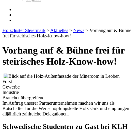
Holzcluster Steiermark
>
Aktuelles
>
News
>
Vorhang auf & Bühne
frei für steirisches Holz-Know-how!
Vorhang auf & Bühne frei für
steirisches Holz-Know-how!
Forst
Gewerbe
Industrie
Branchenübergreifend
Im Auftrag unserer Partnerunternehmen machen wir uns als
Botschafter für die Wertschöpfungskette Holz stark und empfangen
alljährlich zahlreiche Delegationen.
Schwedische Studenten zu Gast bei KLH