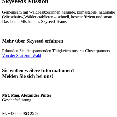
Skyseeds Mission
Gemeinsam mit Waldbesitzer:innen gesunde, klimastabile, naturnahe
(Wirtschafts-)Wälder etablieren – schnell, kosteneffizient und smart.
Das ist die Mission des Skyseed Teams.
Mehr über Skyseed erfahren
Erkunden Sie die spannenden Tätigkeiten unseres Clusterpartners.
Von der Saat zum Wald
Sie wollen weitere Informationen?
Melden Sie sich bei uns!
Mst. Mag. Alexander Pinter
Geschäftsführung
M: +43 664 963 25 50