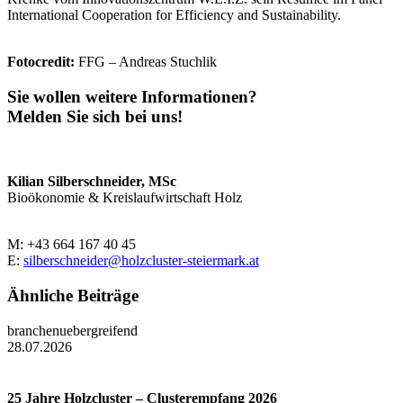
International Cooperation for Efficiency and Sustainability.
Fotocredit:
FFG – Andreas Stuchlik
Sie wollen weitere Informationen?
Melden Sie sich bei uns!
Kilian Silberschneider, MSc
Bioökonomie & Kreislaufwirtschaft Holz
M: +43 664 167 40 45
E:
silberschneider@holzcluster-steiermark.at
Ähnliche Beiträge
branchenuebergreifend
28.07.2026
25 Jahre Holzcluster – Clusterempfang 2026