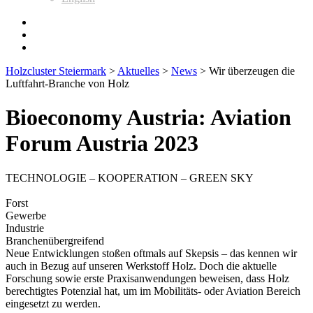
Holzcluster Steiermark
>
Aktuelles
>
News
>
Wir überzeugen die
Luftfahrt-Branche von Holz
Bioeconomy Austria: Aviation
Forum Austria 2023
TECHNOLOGIE – KOOPERATION – GREEN SKY
Forst
Gewerbe
Industrie
Branchenübergreifend
Neue Entwicklungen stoßen oftmals auf Skepsis – das kennen wir
auch in Bezug auf unseren Werkstoff Holz. Doch die aktuelle
Forschung sowie erste Praxisanwendungen beweisen, dass Holz
berechtigtes Potenzial hat, um im Mobilitäts- oder Aviation Bereich
eingesetzt zu werden.