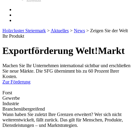
Holzcluster Steiermark
>
Aktuelles
>
News
>
Zeigen Sie der Welt
Ihr Produkt
Exportförderung Welt!Markt
Machen Sie Ihr Unternehmen international sichtbar und erschließen
Sie neue Märkte. Die SFG übernimmt bis zu 60 Prozent Ihrer
Kosten.
Zur Förderung
Forst
Gewerbe
Industrie
Branchenübergreifend
Wann haben Sie zuletzt Ihre Grenzen erweitert? Wer sich nicht
weiterentwickelt, fällt zurück. Das gilt für Menschen, Produkte,
Dienstleistungen – und Marktstrategien.