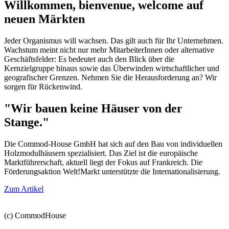
Willkommen, bienvenue, welcome auf
neuen Märkten
Jeder Organismus will wachsen. Das gilt auch für Ihr Unternehmen.
Wachstum meint nicht nur mehr MitarbeiterInnen oder alternative
Geschäftsfelder: Es bedeutet auch den Blick über die
Kernzielgruppe hinaus sowie das Überwinden wirtschaftlicher und
geografischer Grenzen. Nehmen Sie die Herausforderung an? Wir
sorgen für Rückenwind.
"Wir bauen keine Häuser von der
Stange."
Die Commod-House GmbH hat sich auf den Bau von individuellen
Holzmodulhäusern spezialisiert. Das Ziel ist die europäische
Marktführerschaft, aktuell liegt der Fokus auf Frankreich. Die
Förderungsaktion Welt!Markt unterstützte die Internationalisierung.
Zum Artikel
(c) CommodHouse