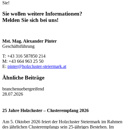
Sie!
Sie wollen weitere Informationen?
Melden Sie sich bei uns!
Mst. Mag. Alexander Pinter
Geschäftsführung
T: +43 316 587850 214
M: +43 664 963 25 50
E:
pinter@holzcluster-steiermark.at
Ähnliche Beiträge
branchenuebergreifend
28.07.2026
25 Jahre Holzcluster – Clusterempfang 2026
Am 5. Oktober 2026 feiert der Holzcluster Steiermark im Rahmen
des jährlichen Clusterempfangs sein 25-jähriges Bestehen. Im