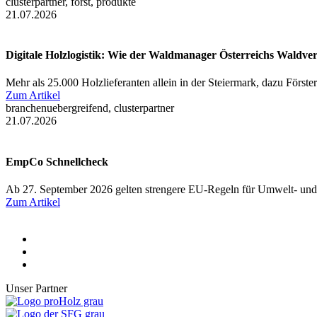
clusterpartner, forst, produkte
21.07.2026
Digitale Holzlogistik: Wie der Waldmanager Österreichs Waldve
Mehr als 25.000 Holzlieferanten allein in der Steiermark, dazu Först
Zum Artikel
branchenuebergreifend, clusterpartner
21.07.2026
EmpCo Schnellcheck
Ab 27. September 2026 gelten strengere EU-Regeln für Umwelt- und
Zum Artikel
Unser Partner