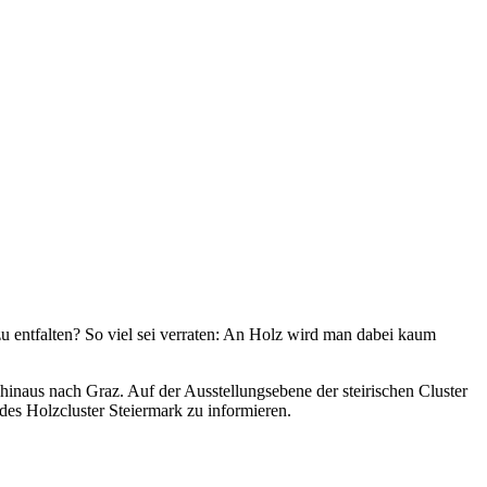
zu entfalten? So viel sei verraten: An Holz wird man dabei kaum
inaus nach Graz. Auf der Ausstellungsebene der steirischen Cluster
des Holzcluster Steiermark zu informieren.