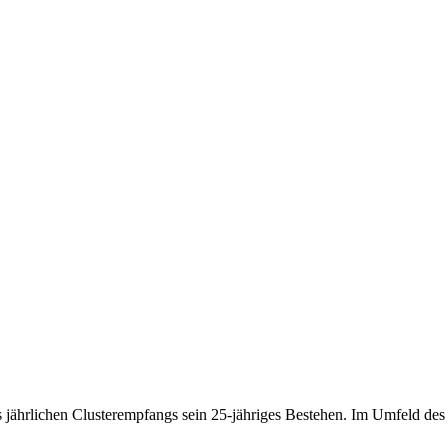
 jährlichen Clusterempfangs sein 25-jähriges Bestehen. Im Umfeld de