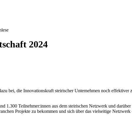
hlese
tschaft 2024
zu bei, die Innovationskraft steirischer Unternehmen noch effektiver 
nd 1.300 Teilnehmer:innen aus dem steirischen Netzwerk und darüber h
Branchen Projekte zu bekommen und sich über das vielseitige Netzwerk 